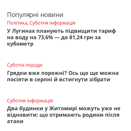
Популярні новини
Політика
,
Суботня інформація
У Лугинах планують підвищити тариф
на воду на 73,6% — до 81,24 грн за
кубометр
Суботні поради
Грядки вже порожні? Ось що ще можна
посіяти в серпні й встигнути зібрати
Суботня інформація
Два будинки у Житомирі можуть уже не
відновити: що отримають родини після
атаки