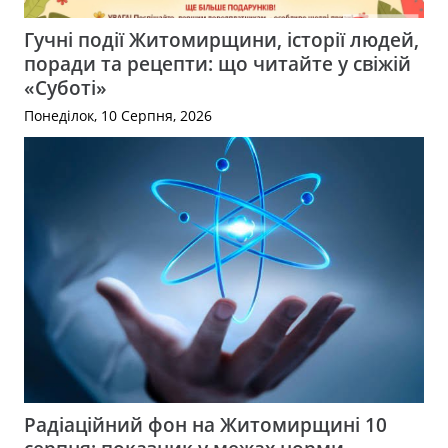
Гучні події Житомирщини, історії людей,
поради та рецепти: що читайте у свіжій
«Суботі»
Понеділок, 10 Серпня, 2026
Радіаційний фон на Житомирщині 10