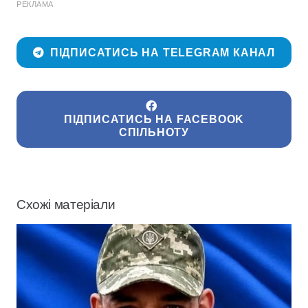
РЕКЛАМА
ПІДПИСАТИСЬ НА TELEGRAM КАНАЛ
ПІДПИСАТИСЬ НА FACEBOOK
СПІЛЬНОТУ
Схожі матеріали