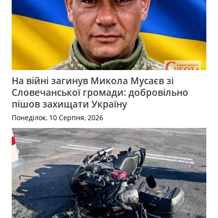
На війні загинув Микола Мусаєв зі
Словечанської громади: добровільно
пішов захищати Україну
Понеділок, 10 Серпня, 2026