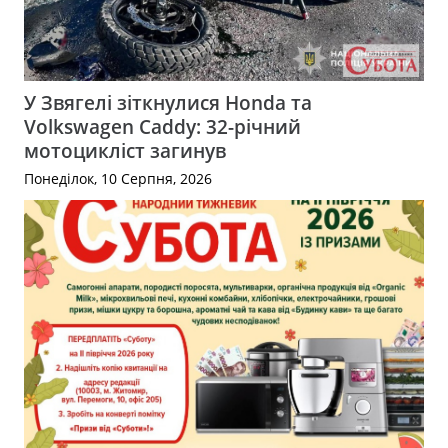
У Звягелі зіткнулися Honda та
Volkswagen Caddy: 32-річний
мотоцикліст загинув
Понеділок, 10 Серпня, 2026