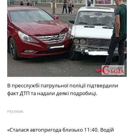
В пресслужбі патрульної поліції підтвердили
факт ДТП та надали деякі подробиці.
РЕКЛАМА
«Сталася автопригода близько 11:40. Водій