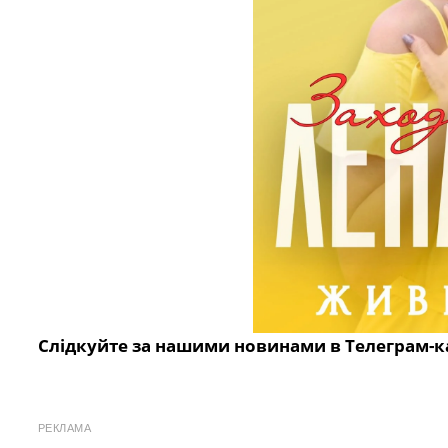
Слідкуйте за нашими новинами в Телеграм-к
РЕКЛАМА