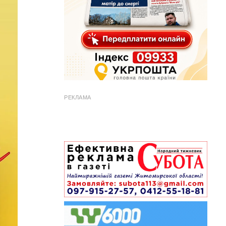
РЕКЛАМА