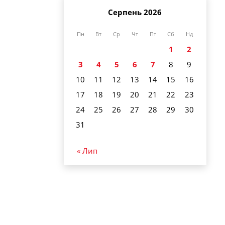
Серпень 2026
Пн
Вт
Ср
Чт
Пт
Сб
Нд
1
2
3
4
5
6
7
8
9
10
11
12
13
14
15
16
17
18
19
20
21
22
23
24
25
26
27
28
29
30
31
« Лип