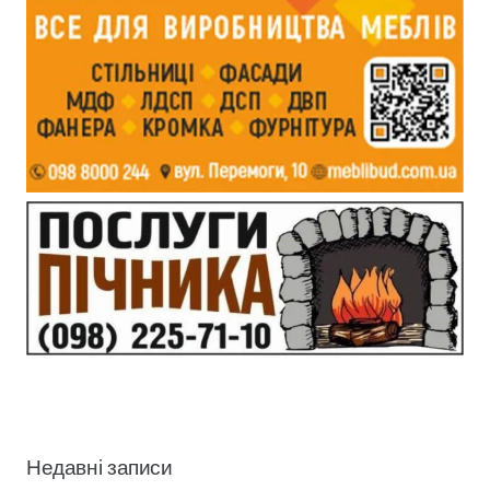
Недавні записи