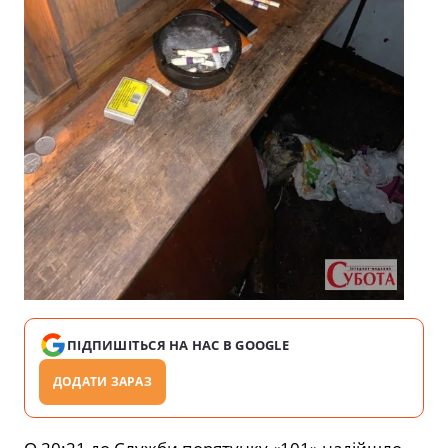
ПІДПИШІТЬСЯ НА НАС В GOOGLE
ДОДАТИ ЗАРАЗ