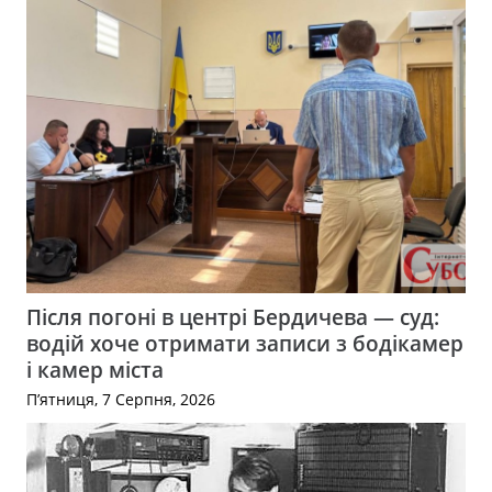
Після погоні в центрі Бердичева — суд:
водій хоче отримати записи з бодікамер
і камер міста
П’ятниця, 7 Серпня, 2026