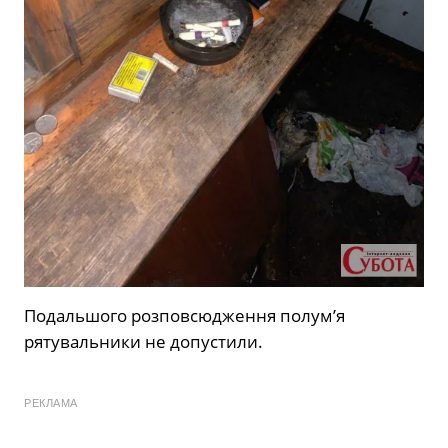
Подальшого розповсюдження полум’я
рятувальники не допустили.
РЕКЛАМА