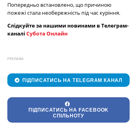
Попередньо встановлено, що причиною
пожежі стала необережність під час куріння.
Слідкуйте за нашими новинами в Телеграм-
каналі
Субота Онлайн
РЕКЛАМА
ПІДПИСАТИСЬ НА TELEGRAM КАНАЛ
ПІДПИСАТИСЬ НА FACEBOOK
СПІЛЬНОТУ