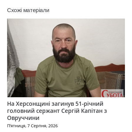
Схожі матеріали
На Херсонщині загинув 51-річний
головний сержант Сергій Капітан з
Овруччини
П’ятниця, 7 Серпня, 2026