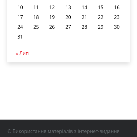
10
11
12
13
14
15
16
17
18
19
20
21
22
23
24
25
26
27
28
29
30
31
« Лип
© Використання матеріалів з інтернет-видання