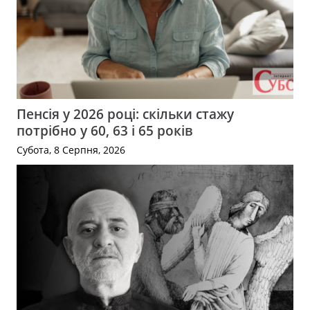
Пенсія у 2026 році: скільки стажу
потрібно у 60, 63 і 65 років
Субота, 8 Серпня, 2026