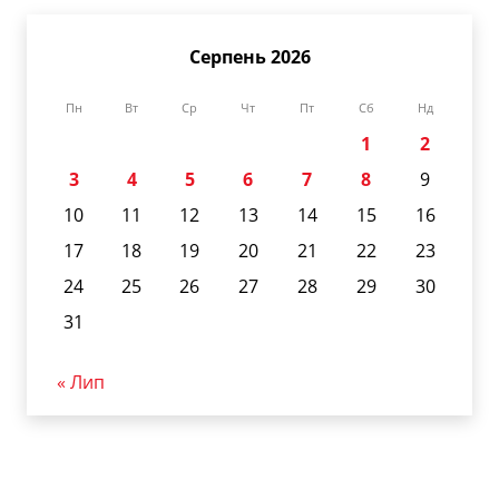
Серпень 2026
Пн
Вт
Ср
Чт
Пт
Сб
Нд
1
2
3
4
5
6
7
8
9
10
11
12
13
14
15
16
17
18
19
20
21
22
23
24
25
26
27
28
29
30
31
« Лип