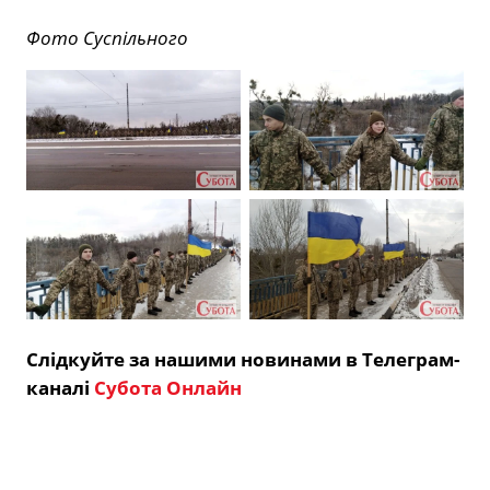
Фото Суспільного
Слідкуйте за нашими новинами в Телеграм-
каналі
Субота Онлайн