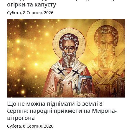
огірки та капусту
Субота, 8 Серпня, 2026
Що не можна піднімати із землі 8
серпня: народні прикмети на Мирона-
вітрогона
Субота, 8 Серпня, 2026