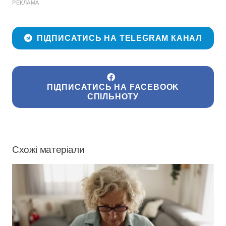
РЕКЛАМА
ПІДПИСАТИСЬ НА TELEGRAM КАНАЛ
ПІДПИСАТИСЬ НА FACEBOOK
СПІЛЬНОТУ
Схожі матеріали