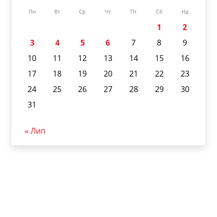
Пн
Вт
Ср
Чт
Пт
Сб
Нд
1
2
3
4
5
6
7
8
9
10
11
12
13
14
15
16
17
18
19
20
21
22
23
24
25
26
27
28
29
30
31
« Лип