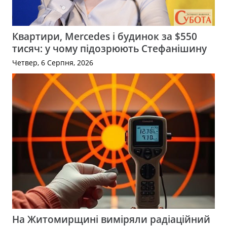
Квартири, Mercedes і будинок за $550
тисяч: у чому підозрюють Стефанішину
Четвер, 6 Серпня, 2026
На Житомирщині виміряли радіаційний