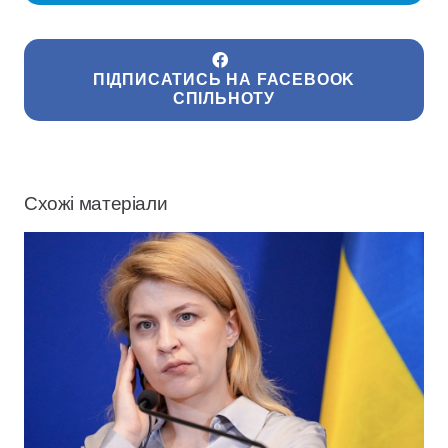
ПІДПИСАТИСЬ НА FACEBOOK
СПІЛЬНОТУ
Схожі матеріали