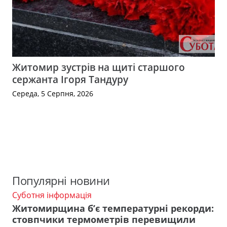
Житомир зустрів на щиті старшого
сержанта Ігоря Тандуру
Середа, 5 Серпня, 2026
Популярні новини
Суботня інформація
Житомирщина б’є температурні рекорди:
стовпчики термометрів перевищили