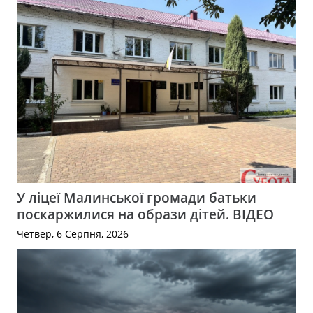
У ліцеї Малинської громади батьки
поскаржилися на образи дітей. ВІДЕО
Четвер, 6 Серпня, 2026