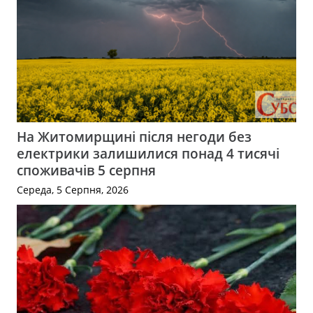
На Житомирщині після негоди без
електрики залишилися понад 4 тисячі
споживачів 5 серпня
Середа, 5 Серпня, 2026