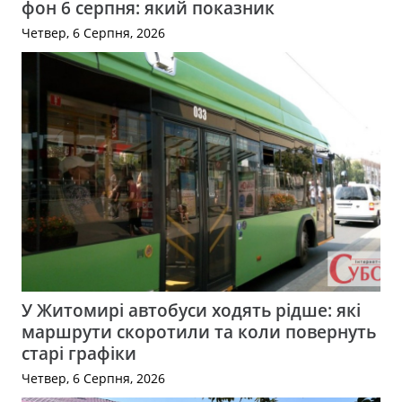
фон 6 серпня: який показник
Четвер, 6 Серпня, 2026
У Житомирі автобуси ходять рідше: які
маршрути скоротили та коли повернуть
старі графіки
Четвер, 6 Серпня, 2026