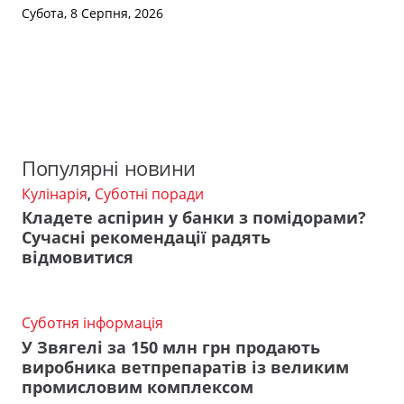
Субота, 8 Серпня, 2026
Популярні новини
Кулінарія
,
Суботні поради
Кладете аспірин у банки з помідорами?
Сучасні рекомендації радять
відмовитися
Суботня інформація
У Звягелі за 150 млн грн продають
виробника ветпрепаратів із великим
промисловим комплексом