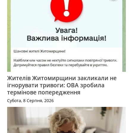
Жителів Житомирщини закликали не
ігнорувати тривоги: ОВА зробила
термінове попередження
Субота, 8 Серпня, 2026