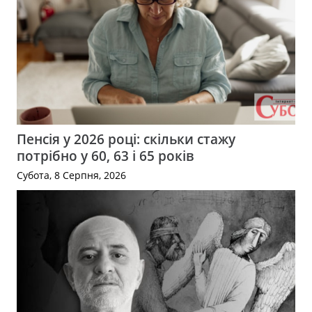
Пенсія у 2026 році: скільки стажу
потрібно у 60, 63 і 65 років
Субота, 8 Серпня, 2026