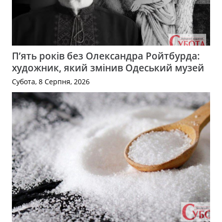
П’ять років без Олександра Ройтбурда:
художник, який змінив Одеський музей
Субота, 8 Серпня, 2026