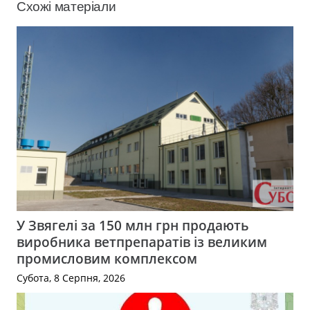
Схожі матеріали
У Звягелі за 150 млн грн продають
виробника ветпрепаратів із великим
промисловим комплексом
Субота, 8 Серпня, 2026