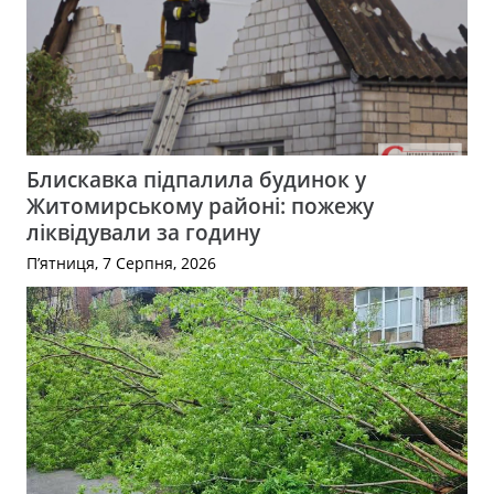
Блискавка підпалила будинок у
Житомирському районі: пожежу
ліквідували за годину
П’ятниця, 7 Серпня, 2026