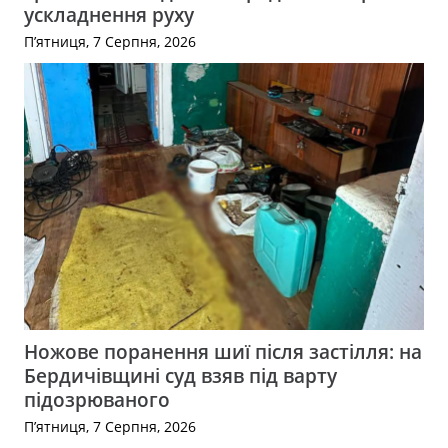
ускладнення руху
П’ятниця, 7 Серпня, 2026
Ножове поранення шиї після застілля: на
Бердичівщині суд взяв під варту
підозрюваного
П’ятниця, 7 Серпня, 2026