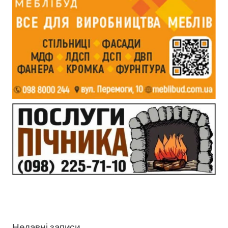
Недавні записи