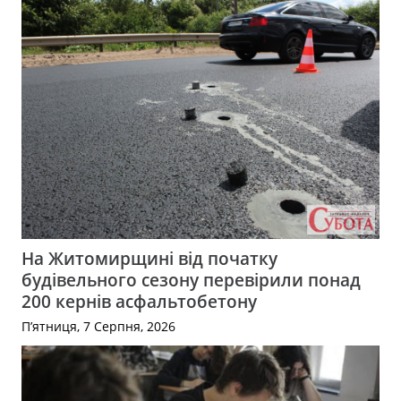
На Житомирщині від початку
будівельного сезону перевірили понад
200 кернів асфальтобетону
П’ятниця, 7 Серпня, 2026