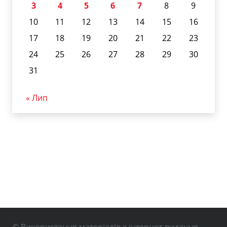
3
4
5
6
7
8
9
10
11
12
13
14
15
16
17
18
19
20
21
22
23
24
25
26
27
28
29
30
31
« Лип
© Використання матеріалів з інтернет-видання