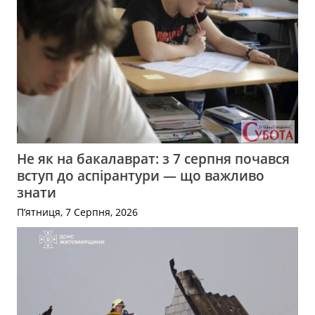
Не як на бакалаврат: з 7 серпня почався
вступ до аспірантури — що важливо
знати
П’ятниця, 7 Серпня, 2026