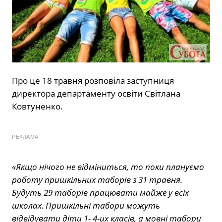
Про це 18 травня розповіла заступниця
директора департаменту освіти Світлана
Ковтуненко.
РЕКЛАМА
«Якщо нічого не відміниться, то поки плануємо
роботу пришкільних таборів з 31 травня.
Будуть 29 таборів працювати майже у всіх
школах. Пришкільні табори можуть
відвідувати діти 1- 4-их класів, а мовні табори