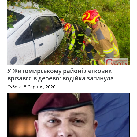
У Житомирському районі легковик
врізався в дерево: водійка загинула
Субота, 8 Серпня, 2026