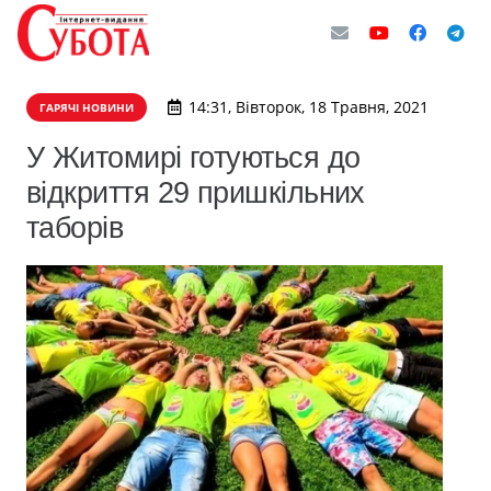
14:31, Вівторок, 18 Травня, 2021
ГАРЯЧІ НОВИНИ
​У Житомирі готуються до
відкриття 29 пришкільних
таборів