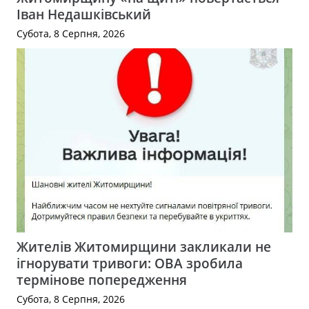
Іван Недашківський
Субота, 8 Серпня, 2026
Жителів Житомирщини закликали не
ігнорувати тривоги: ОВА зробила
термінове попередження
Субота, 8 Серпня, 2026