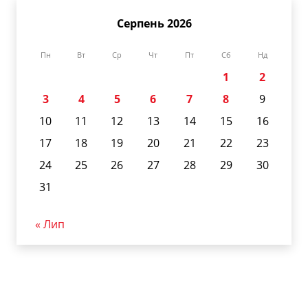
Серпень 2026
Пн
Вт
Ср
Чт
Пт
Сб
Нд
1
2
3
4
5
6
7
8
9
10
11
12
13
14
15
16
17
18
19
20
21
22
23
24
25
26
27
28
29
30
31
« Лип