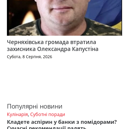
Черняхівська громада втратила
захисника Олександра Капустіна
Субота, 8 Серпня, 2026
Популярні новини
Кулінарія
,
Суботні поради
Кладете аспірин у банки з помідорами?
Сучасні рекомендації радять