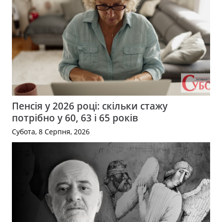
Пенсія у 2026 році: скільки стажу
потрібно у 60, 63 і 65 років
Субота, 8 Серпня, 2026