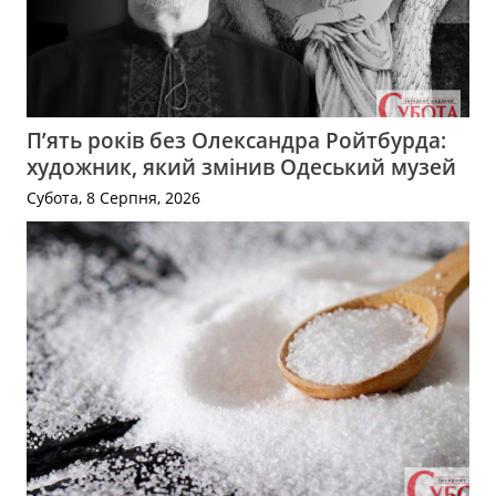
П’ять років без Олександра Ройтбурда:
художник, який змінив Одеський музей
Субота, 8 Серпня, 2026