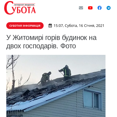
15:07, Субота, 16 Січня, 2021
СУБОТНЯ ІНФОРМАЦІЯ
У Житомирі горів будинок на
двох господарів. Фото