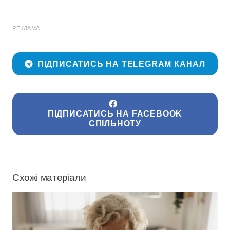
РЕКЛАМА
ПІДПИСАТИСЬ НА TELEGRAM КАНАЛ
ПІДПИСАТИСЬ НА FACEBOOK
СПІЛЬНОТУ
Схожі матеріали