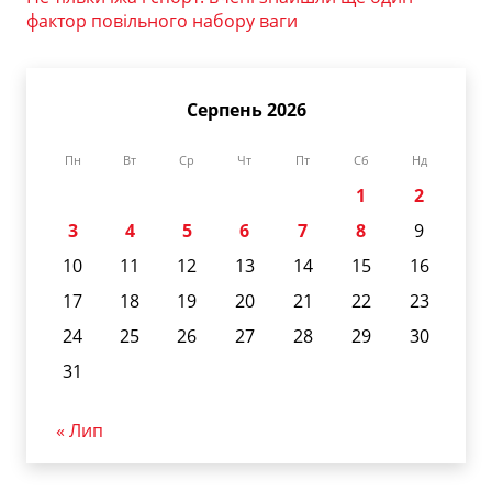
фактор повільного набору ваги
Серпень 2026
Пн
Вт
Ср
Чт
Пт
Сб
Нд
1
2
3
4
5
6
7
8
9
10
11
12
13
14
15
16
17
18
19
20
21
22
23
24
25
26
27
28
29
30
31
« Лип