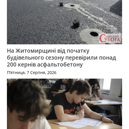
На Житомирщині від початку
будівельного сезону перевірили понад
200 кернів асфальтобетону
П’ятниця, 7 Серпня, 2026