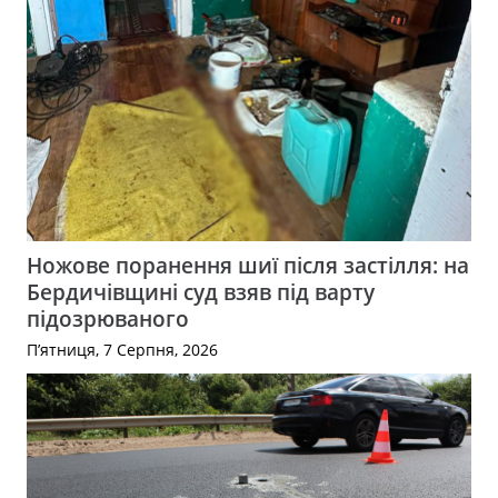
Ножове поранення шиї після застілля: на
Бердичівщині суд взяв під варту
підозрюваного
П’ятниця, 7 Серпня, 2026