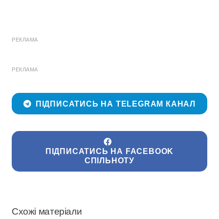
РЕКЛАМА
РЕКЛАМА
ПІДПИСАТИСЬ НА TELEGRAM КАНАЛ
ПІДПИСАТИСЬ НА FACEBOOK
СПІЛЬНОТУ
Схожі матеріали