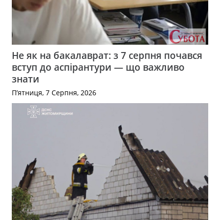
Не як на бакалаврат: з 7 серпня почався
вступ до аспірантури — що важливо
знати
П’ятниця, 7 Серпня, 2026