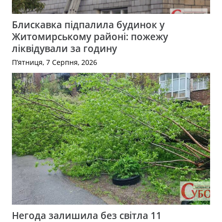
Блискавка підпалила будинок у
Житомирському районі: пожежу
ліквідували за годину
П’ятниця, 7 Серпня, 2026
Негода залишила без світла 11