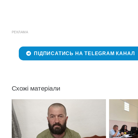
РЕКЛАМА
ПІДПИСАТИСЬ НА TELEGRAM КАНАЛ
Схожі матеріали