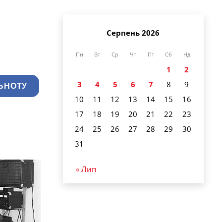
Серпень 2026
Пн
Вт
Ср
Чт
Пт
Сб
Нд
1
2
3
4
5
6
7
8
9
ЬНОТУ
10
11
12
13
14
15
16
17
18
19
20
21
22
23
24
25
26
27
28
29
30
31
« Лип