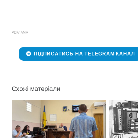
РЕКЛАМА
ПІДПИСАТИСЬ НА TELEGRAM КАНАЛ
Схожі матеріали