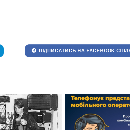
ПІДПИСАТИСЬ НА FACEBOOK СПІЛ