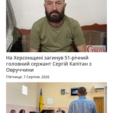
На Херсонщині загинув 51-річний
головний сержант Сергій Капітан з
Овруччини
П’ятниця, 7 Серпня, 2026