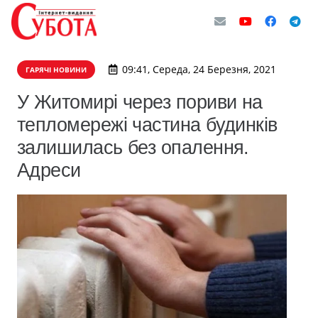
09:41, Середа, 24 Березня, 2021
ГАРЯЧІ НОВИНИ
У Житомирі через пориви на
тепломережі частина будинків
залишилась без опалення.
Адреси