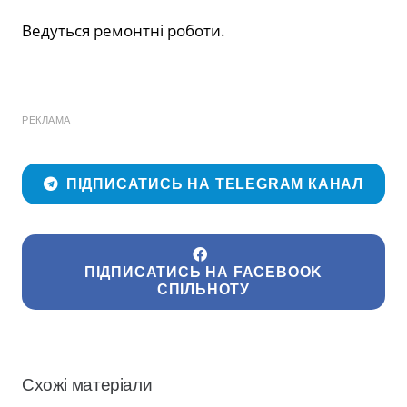
Ведуться ремонтні роботи.
РЕКЛАМА
ПІДПИСАТИСЬ НА TELEGRAM КАНАЛ
ПІДПИСАТИСЬ НА FACEBOOK
СПІЛЬНОТУ
Схожі матеріали