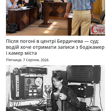
Після погоні в центрі Бердичева — суд:
водій хоче отримати записи з бодікамер
і камер міста
П’ятниця, 7 Серпня, 2026