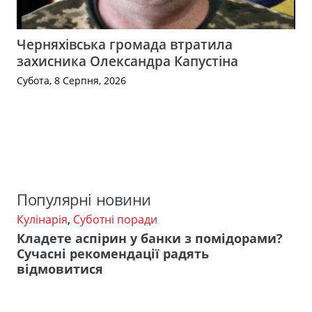
Черняхівська громада втратила
захисника Олександра Капустіна
Субота, 8 Серпня, 2026
Популярні новини
Кулінарія
,
Суботні поради
Кладете аспірин у банки з помідорами?
Сучасні рекомендації радять
відмовитися