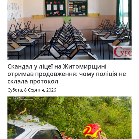
Скандал у ліцеї на Житомирщині
отримав продовження: чому поліція не
склала протокол
Субота, 8 Серпня, 2026