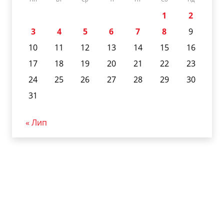
1
2
3
4
5
6
7
8
9
10
11
12
13
14
15
16
17
18
19
20
21
22
23
24
25
26
27
28
29
30
31
« Лип