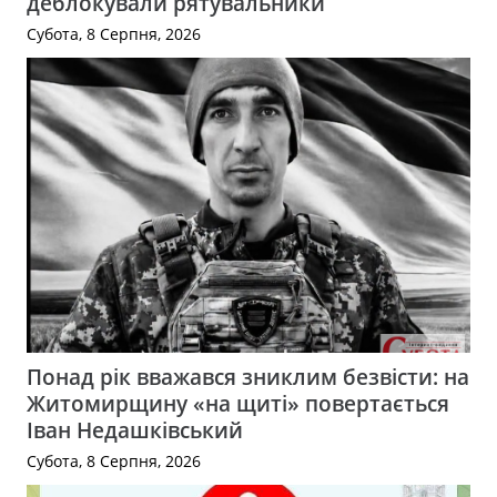
деблокували рятувальники
Субота, 8 Серпня, 2026
Понад рік вважався зниклим безвісти: на
Житомирщину «на щиті» повертається
Іван Недашківський
Субота, 8 Серпня, 2026