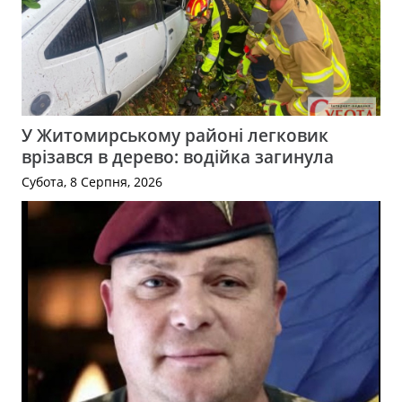
У Житомирському районі легковик
врізався в дерево: водійка загинула
Субота, 8 Серпня, 2026