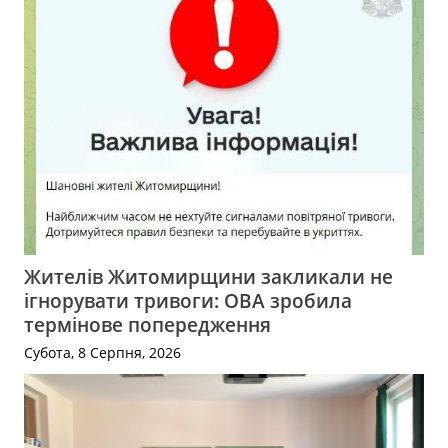
Жителів Житомирщини закликали не
ігнорувати тривоги: ОВА зробила
термінове попередження
Субота, 8 Серпня, 2026