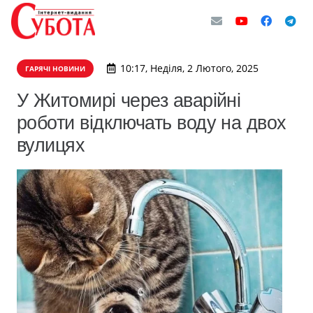
10:17, Неділя, 2 Лютого, 2025
ГАРЯЧІ НОВИНИ
У Житомирі через аварійні
роботи відключать воду на двох
вулицях