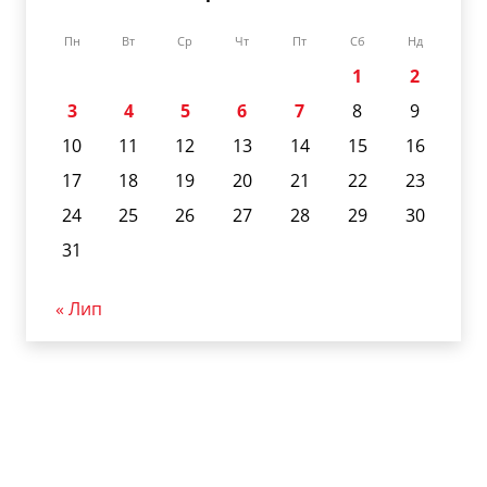
Пн
Вт
Ср
Чт
Пт
Сб
Нд
1
2
3
4
5
6
7
8
9
10
11
12
13
14
15
16
17
18
19
20
21
22
23
24
25
26
27
28
29
30
31
« Лип