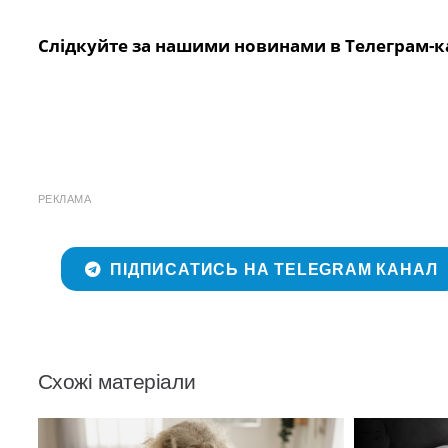
Слідкуйте за нашими новинами в Телеграм-к
РЕКЛАМА
ПІДПИСАТИСЬ НА TELEGRAM КАНАЛ
Схожі матеріали