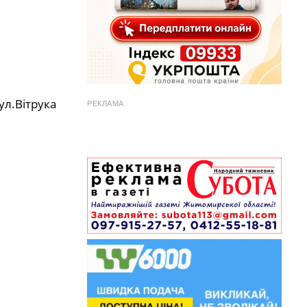
ул.Вітрука
РЕКЛАМА