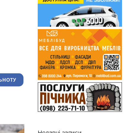
ЬНОТУ
Недавні записи