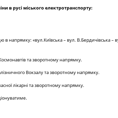
іни в русі міського електротранспорту:
в напрямку: «вул.Київська – вул. В.Бердичівська – в
Космонавтів та зворотному напрямку.
лізничного Вокзалу та зворотному напрямку.
сної лікарні та зворотному напрямку.
іонуватиме.