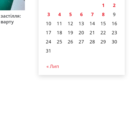
1
2
3
4
5
6
7
8
9
застілля:
 варту
10
11
12
13
14
15
16
17
18
19
20
21
22
23
24
25
26
27
28
29
30
31
« Лип