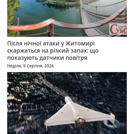
Після нічної атаки у Житомирі
скаржаться на різкий запах: що
показують датчики повітря
Неділя, 9 Серпня, 2026