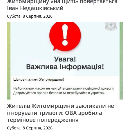
Житомирщину «на щиті» повертається
Іван Недашківський
Субота, 8 Серпня, 2026
Жителів Житомирщини закликали не
ігнорувати тривоги: ОВА зробила
термінове попередження
Субота, 8 Серпня, 2026