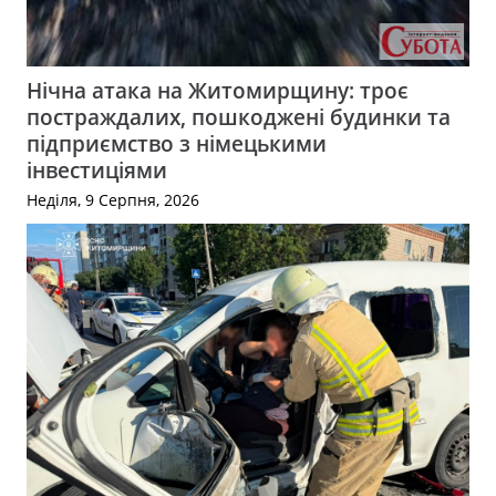
Нічна атака на Житомирщину: троє
постраждалих, пошкоджені будинки та
підприємство з німецькими
інвестиціями
Неділя, 9 Серпня, 2026