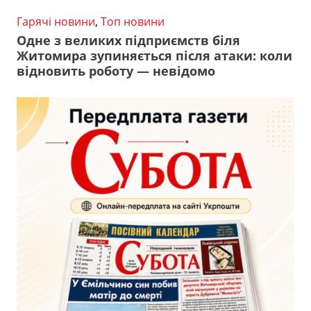
Гарячі новини
,
Топ новини
Одне з великих підприємств біля
Житомира зупиняється після атаки: коли
відновить роботу — невідомо