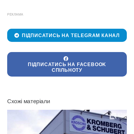
РЕКЛАМА
ПІДПИСАТИСЬ НА TELEGRAM КАНАЛ
ПІДПИСАТИСЬ НА FACEBOOK
СПІЛЬНОТУ
Схожі матеріали