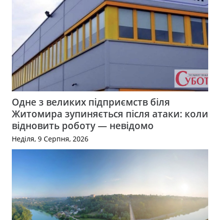
Одне з великих підприємств біля
Житомира зупиняється після атаки: коли
відновить роботу — невідомо
Неділя, 9 Серпня, 2026