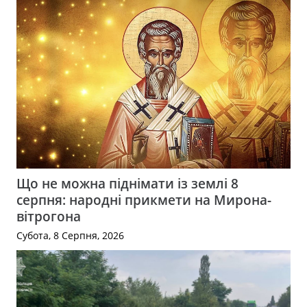
Що не можна піднімати із землі 8
серпня: народні прикмети на Мирона-
вітрогона
Субота, 8 Серпня, 2026