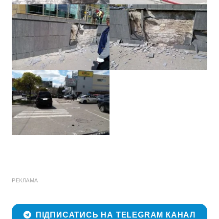
РЕКЛАМА
ПІДПИСАТИСЬ НА TELEGRAM КАНАЛ