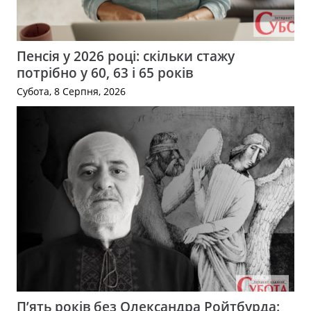
Пенсія у 2026 році: скільки стажу
потрібно у 60, 63 і 65 років
Субота, 8 Серпня, 2026
П’ять років без Олександра Ройтбурда: