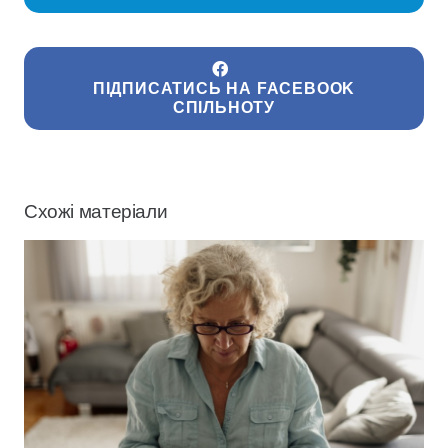
ПІДПИСАТИСЬ НА FACEBOOK
СПІЛЬНОТУ
Схожі матеріали