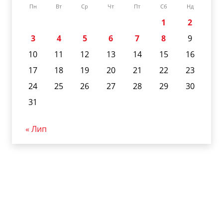
Пн
Вт
Ср
Чт
Пт
Сб
Нд
1
2
3
4
5
6
7
8
9
10
11
12
13
14
15
16
17
18
19
20
21
22
23
24
25
26
27
28
29
30
31
« Лип