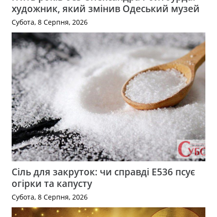
художник, який змінив Одеський музей
Субота, 8 Серпня, 2026
Сіль для закруток: чи справді Е536 псує
огірки та капусту
Субота, 8 Серпня, 2026