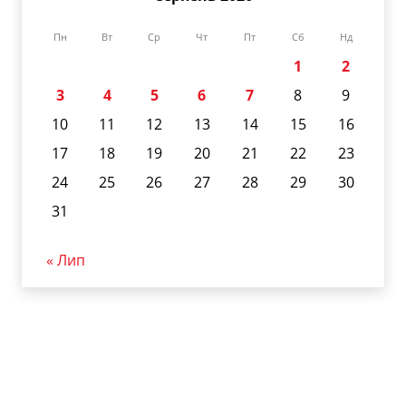
Пн
Вт
Ср
Чт
Пт
Сб
Нд
1
2
3
4
5
6
7
8
9
10
11
12
13
14
15
16
17
18
19
20
21
22
23
24
25
26
27
28
29
30
31
« Лип