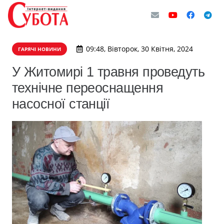
09:48, Вівторок, 30 Квітня, 2024
ГАРЯЧІ НОВИНИ
У Житомирі 1 травня проведуть
технічне переоснащення
насосної станції