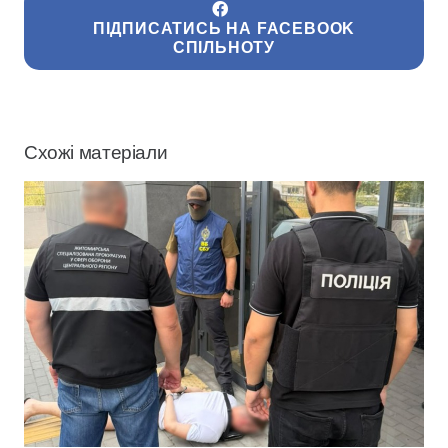
ПІДПИСАТИСЬ НА FACEBOOK
СПІЛЬНОТУ
Схожі матеріали