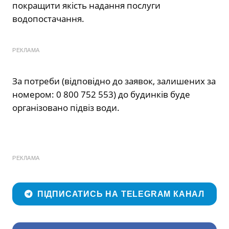
покращити якість надання послуги
водопостачання.
РЕКЛАМА
За потреби (відповідно до заявок, залишених за
номером: 0 800 752 553) до будинків буде
організовано підвіз води.
РЕКЛАМА
ПІДПИСАТИСЬ НА TELEGRAM КАНАЛ