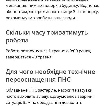
мешканців нижніх поверхів будинку. Водночас
абонентам, які проживають вище 3-го поверху,
рекомендуємо зробити запас води.
Скільки часу триватимуть
роботи
Роботи розпочнуться 1 травня о 9:00 ранку,
завершаться – 3 травня.
Для чого необхідне технічне
переоснащення ПНС
Обладнане ПНС застаріле, насоси та засувки
часто виходять з ладу, що зумовлює аварійні
ситуації. Заміна обладнання дозволить