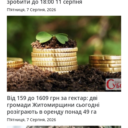
зробити до 18:00 11 серпня
П’ятниця, 7 Серпня, 2026
Від 159 до 1609 грн за гектар: дві
громади Житомирщини сьогодні
розіграють в оренду понад 49 га
П’ятниця, 7 Серпня, 2026