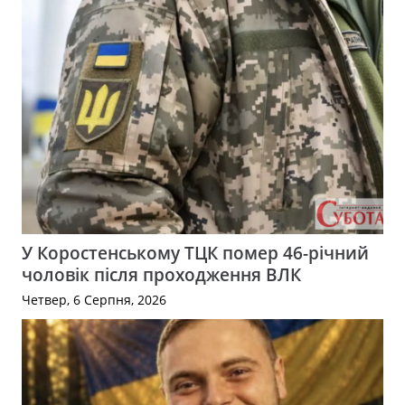
У Коростенському ТЦК помер 46-річний
чоловік після проходження ВЛК
Четвер, 6 Серпня, 2026