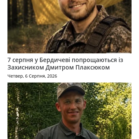
7 серпня у Бердичеві попрощаються із
Захисником Дмитром Плаксюком
Четвер, 6 Серпня, 2026