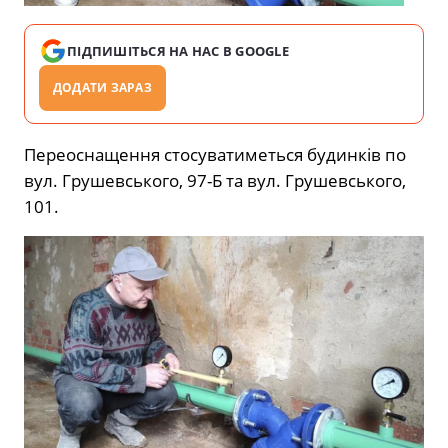
ПІДПИШІТЬСЯ НА НАС В GOOGLE
ДОДАТИ ЗАРАЗ
Переоснащення стосуватиметься будинків по
вул. Грушевського, 97-Б та вул. Грушевського,
101.