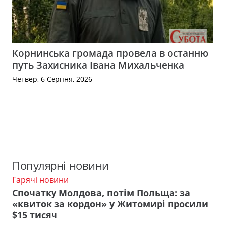
Корнинська громада провела в останню
путь Захисника Івана Михальченка
Четвер, 6 Серпня, 2026
Популярні новини
Гарячі новини
Спочатку Молдова, потім Польща: за
«квиток за кордон» у Житомирі просили
$15 тисяч