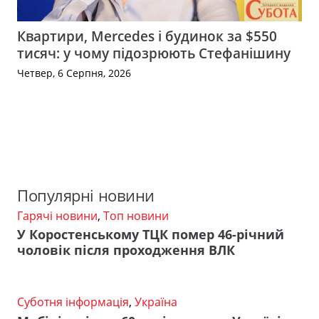
Квартири, Mercedes і будинок за $550
тисяч: у чому підозрюють Стефанішину
Четвер, 6 Серпня, 2026
Популярні новини
Гарячі новини
,
Топ новини
У Коростенському ТЦК помер 46-річний
чоловік після проходження ВЛК
Суботня інформація
,
Україна