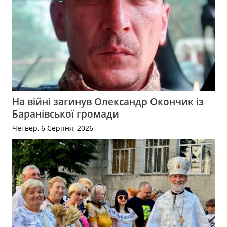
На війні загинув Олександр Окончик із
Баранівської громади
Четвер, 6 Серпня, 2026