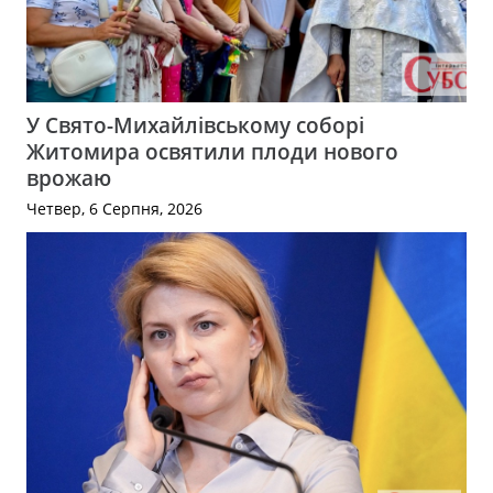
У Свято-Михайлівському соборі
Житомира освятили плоди нового
врожаю
Четвер, 6 Серпня, 2026