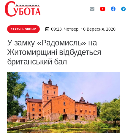
09:23, Четвер, 10 Вересня, 2020
ГАРЯЧІ НОВИНИ
У замку «Радомисль» на
Житомирщині відбудеться
британський бал