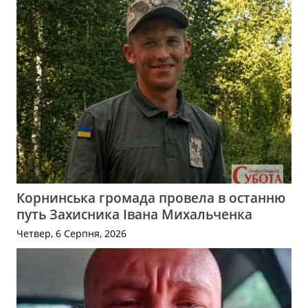
Корнинська громада провела в останню
путь Захисника Івана Михальченка
Четвер, 6 Серпня, 2026