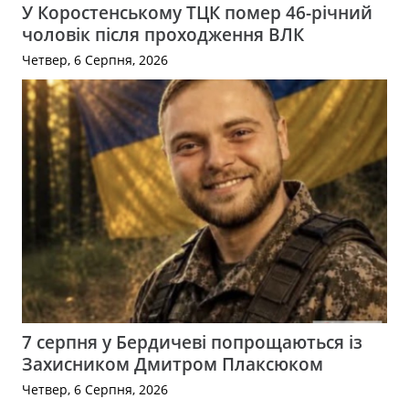
У Коростенському ТЦК помер 46-річний
чоловік після проходження ВЛК
Четвер, 6 Серпня, 2026
7 серпня у Бердичеві попрощаються із
Захисником Дмитром Плаксюком
Четвер, 6 Серпня, 2026