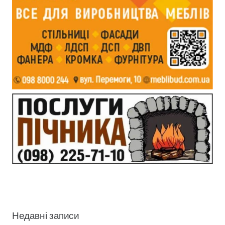
Недавні записи