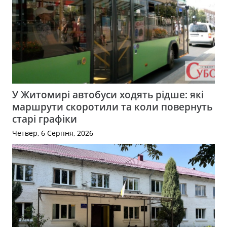
У Житомирі автобуси ходять рідше: які
маршрути скоротили та коли повернуть
старі графіки
Четвер, 6 Серпня, 2026