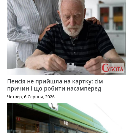
Пенсія не прийшла на картку: сім
причин і що робити насамперед
Четвер, 6 Серпня, 2026