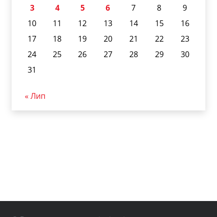
3
4
5
6
7
8
9
10
11
12
13
14
15
16
17
18
19
20
21
22
23
24
25
26
27
28
29
30
31
« Лип