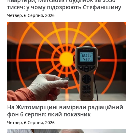
тисяч: у чому підозрюють Стефанішину
Четвер, 6 Серпня, 2026
На Житомирщині виміряли радіаційний
фон 6 серпня: який показник
Четвер, 6 Серпня, 2026