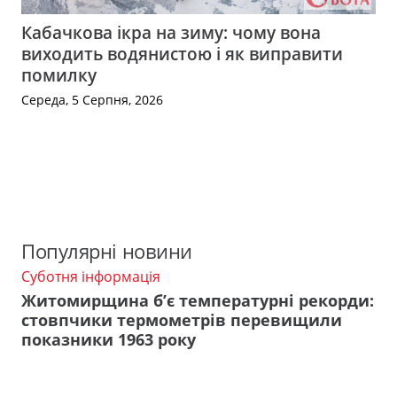
Кабачкова ікра на зиму: чому вона
виходить водянистою і як виправити
помилку
Середа, 5 Серпня, 2026
Популярні новини
Суботня інформація
Житомирщина б’є температурні рекорди:
стовпчики термометрів перевищили
показники 1963 року