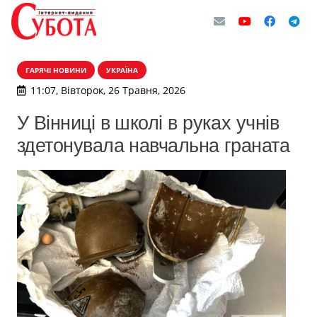
ГАРЯЧІ НОВИНИ
УКРАЇНА
11:07, Вівторок, 26 Травня, 2026
У Вінниці в школі в руках учнів
здетонувала навчальна граната