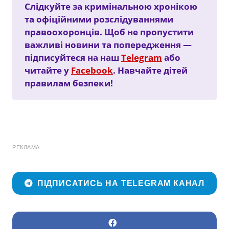
Слідкуйте за кримінальною хронікою
та офіційними розслідуваннями
правоохоронців. Щоб не пропустити
важливі новини та попередження —
підписуйтеся на наш
Telegram
або
читайте у
Facebook
. Навчайте дітей
правилам безпеки!
РЕКЛАМА
ПІДПИСАТИСЬ НА TELEGRAM КАНАЛ