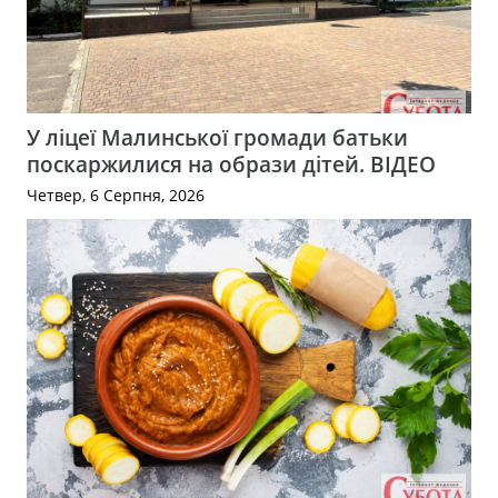
У ліцеї Малинської громади батьки
поскаржилися на образи дітей. ВІДЕО
Четвер, 6 Серпня, 2026