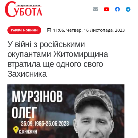
11:06, Четвер, 16 Листопада, 2023
ГАРЯЧІ НОВИНИ
У війні з російськими
окупантами Житомирщина
втратила ще одного свого
Захисника