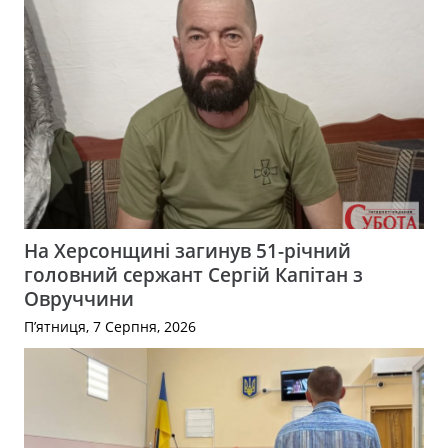
На Херсонщині загинув 51-річний
головний сержант Сергій Капітан з
Овруччини
П’ятниця, 7 Серпня, 2026