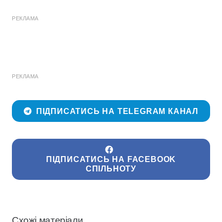
РЕКЛАМА
РЕКЛАМА
ПІДПИСАТИСЬ НА TELEGRAM КАНАЛ
ПІДПИСАТИСЬ НА FACEBOOK
СПІЛЬНОТУ
Схожі матеріали