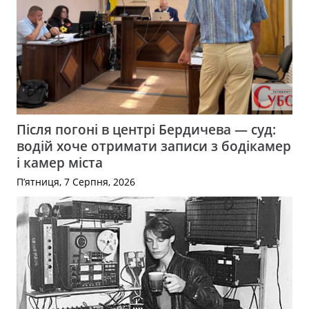
Після погоні в центрі Бердичева — суд:
водій хоче отримати записи з бодікамер
і камер міста
П’ятниця, 7 Серпня, 2026