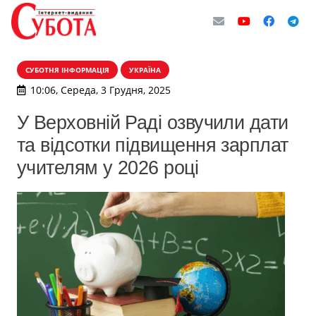
СУБОТНЯ ІНФОРМАЦІЯ
УКРАЇНА
10:06, Середа, 3 Грудня, 2025
У Верховній Раді озвучили дати
та відсотки підвищення зарплат
учителям у 2026 році