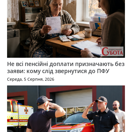
Не всі пенсійні доплати призначають без
заяви: кому слід звернутися до ПФУ
Середа, 5 Серпня, 2026