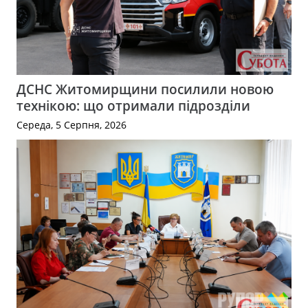
ДСНС Житомирщини посилили новою
технікою: що отримали підрозділи
Середа, 5 Серпня, 2026