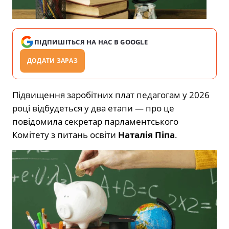
ПІДПИШІТЬСЯ НА НАС В GOOGLE
ДОДАТИ ЗАРАЗ
Підвищення заробітних плат педагогам у 2026
році відбудеться у два етапи — про це
повідомила секретар парламентського
Комітету з питань освіти
Наталія Піпа
.