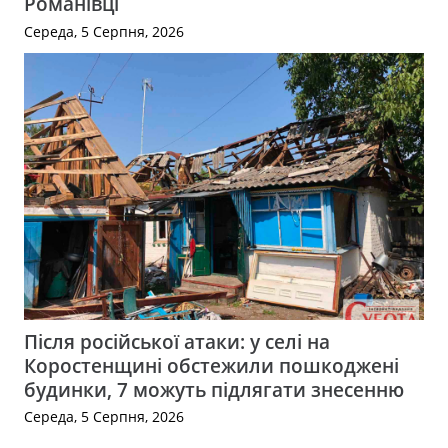
Романівці
Середа, 5 Серпня, 2026
Після російської атаки: у селі на
Коростенщині обстежили пошкоджені
будинки, 7 можуть підлягати знесенню
Середа, 5 Серпня, 2026