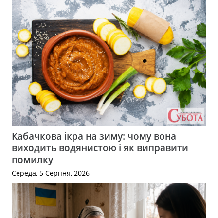
Кабачкова ікра на зиму: чому вона
виходить водянистою і як виправити
помилку
Середа, 5 Серпня, 2026