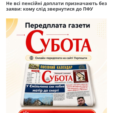
Не всі пенсійні доплати призначають без
заяви: кому слід звернутися до ПФУ