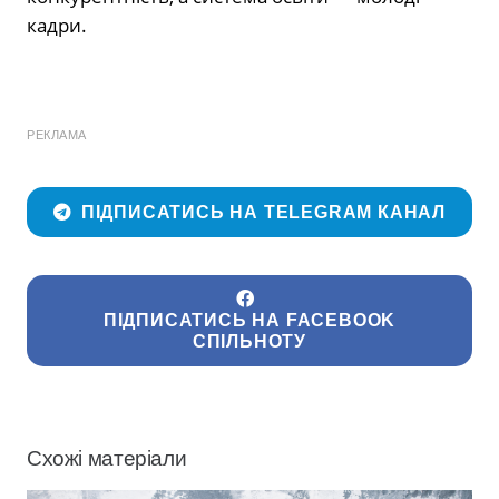
кадри.
РЕКЛАМА
ПІДПИСАТИСЬ НА TELEGRAM КАНАЛ
ПІДПИСАТИСЬ НА FACEBOOK
СПІЛЬНОТУ
Схожі матеріали