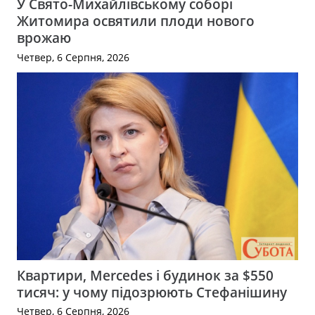
У Свято-Михайлівському соборі
Житомира освятили плоди нового
врожаю
Четвер, 6 Серпня, 2026
Квартири, Mercedes і будинок за $550
тисяч: у чому підозрюють Стефанішину
Четвер, 6 Серпня, 2026