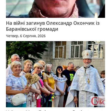
На війні загинув Олександр Окончик із
Баранівської громади
Четвер, 6 Серпня, 2026