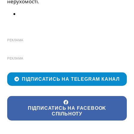
нерухомості.
РЕКЛАМА
РЕКЛАМА
ПІДПИСАТИСЬ НА TELEGRAM КАНАЛ
ПІДПИСАТИСЬ НА FACEBOOK
СПІЛЬНОТУ