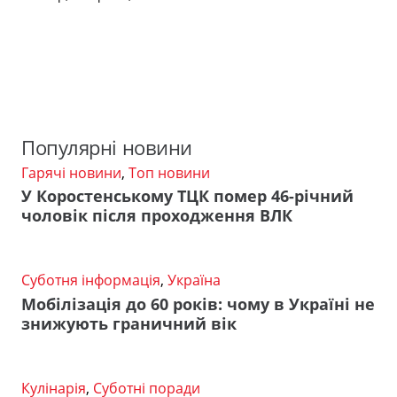
Популярні новини
Гарячі новини
,
Топ новини
У Коростенському ТЦК помер 46-річний
чоловік після проходження ВЛК
Суботня інформація
,
Україна
Мобілізація до 60 років: чому в Україні не
знижують граничний вік
Кулінарія
,
Суботні поради