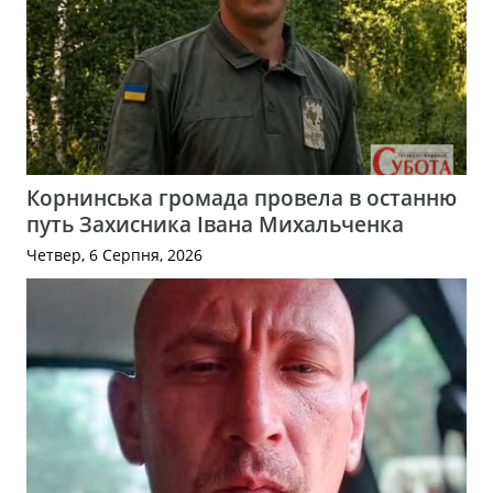
Корнинська громада провела в останню
путь Захисника Івана Михальченка
Четвер, 6 Серпня, 2026