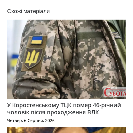
Схожі матеріали
У Коростенському ТЦК помер 46-річний
чоловік після проходження ВЛК
Четвер, 6 Серпня, 2026