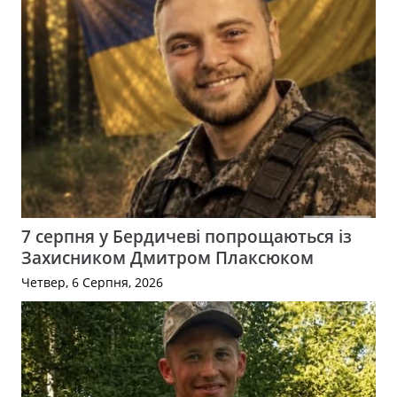
7 серпня у Бердичеві попрощаються із
Захисником Дмитром Плаксюком
Четвер, 6 Серпня, 2026