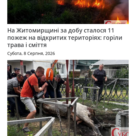
На Житомирщині за добу сталося 11
пожеж на відкритих територіях: горіли
трава і сміття
Субота, 8 Серпня, 2026