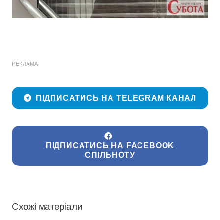
РЕКЛАМА
ПІДПИСАТИСЬ НА TELEGRAM КАНАЛ
ПІДПИСАТИСЬ НА FACEBOOK
СПІЛЬНОТУ
Схожі матеріали