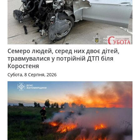
Семеро людей, серед них двоє дітей,
травмувалися у потрійній ДТП біля
Коростеня
Субота, 8 Серпня, 2026