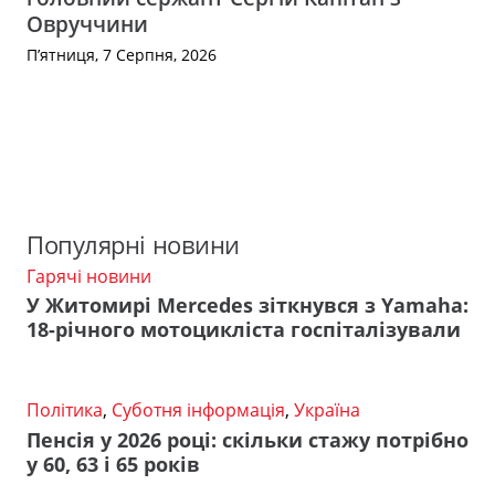
Овруччини
П’ятниця, 7 Серпня, 2026
Популярні новини
Гарячі новини
У Житомирі Mercedes зіткнувся з Yamaha:
18-річного мотоцикліста госпіталізували
Політика
,
Суботня інформація
,
Україна
Пенсія у 2026 році: скільки стажу потрібно
у 60, 63 і 65 років