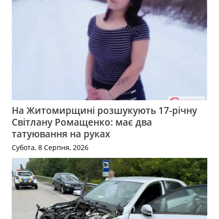
На Житомирщині розшукують 17-річну
Світлану Ромащенко: має два
татуювання на руках
Субота, 8 Серпня, 2026