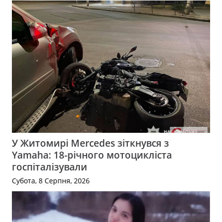
У Житомирі Mercedes зіткнувся з
Yamaha: 18-річного мотоцикліста
госпіталізували
Субота, 8 Серпня, 2026