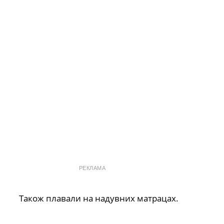
РЕКЛАМА
Також плавали на надувних матрацах.