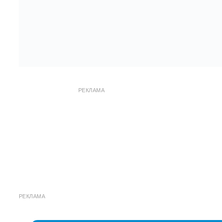
РЕКЛАМА
РЕКЛАМА