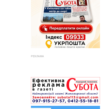
РЕКЛАМА