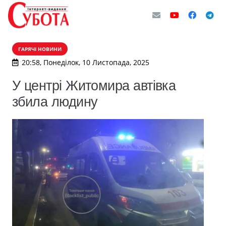
ГАРЯЧІ НОВИНИ
20:58, Понеділок, 10 Листопада, 2025
У центрі Житомира автівка
збила людину