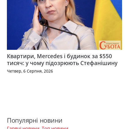
Квартири, Mercedes і будинок за $550
тисяч: у чому підозрюють Стефанішину
Четвер, 6 Серпня, 2026
Популярні новини
Гарячі новини
,
Топ новини