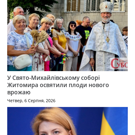
У Свято-Михайлівському соборі
Житомира освятили плоди нового
врожаю
Четвер, 6 Серпня, 2026