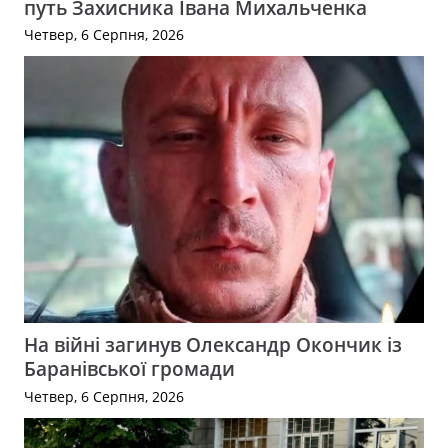
путь Захисника Івана Михальченка
Четвер, 6 Серпня, 2026
На війні загинув Олександр Окончик із
Баранівської громади
Четвер, 6 Серпня, 2026