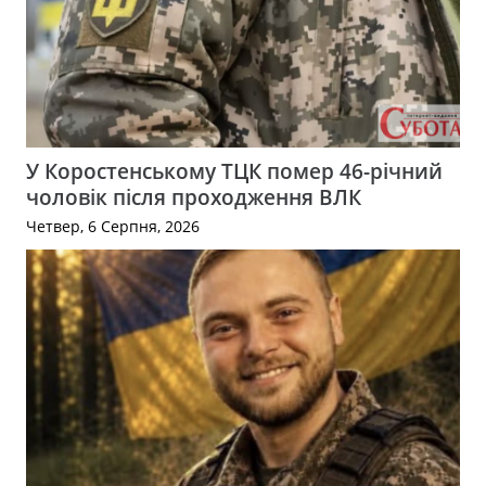
У Коростенському ТЦК помер 46-річний
чоловік після проходження ВЛК
Четвер, 6 Серпня, 2026