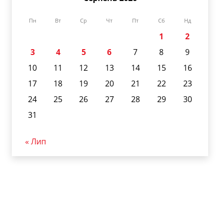
Пн
Вт
Ср
Чт
Пт
Сб
Нд
1
2
3
4
5
6
7
8
9
10
11
12
13
14
15
16
17
18
19
20
21
22
23
24
25
26
27
28
29
30
31
« Лип