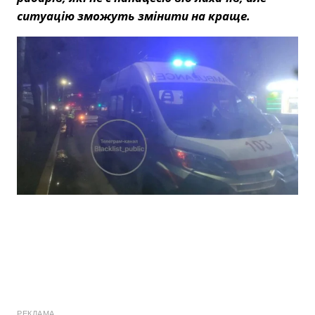
ситуацію зможуть змінити на краще.
РЕКЛАМА