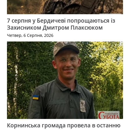
7 серпня у Бердичеві попрощаються із
Захисником Дмитром Плаксюком
Четвер, 6 Серпня, 2026
Корнинська громада провела в останню