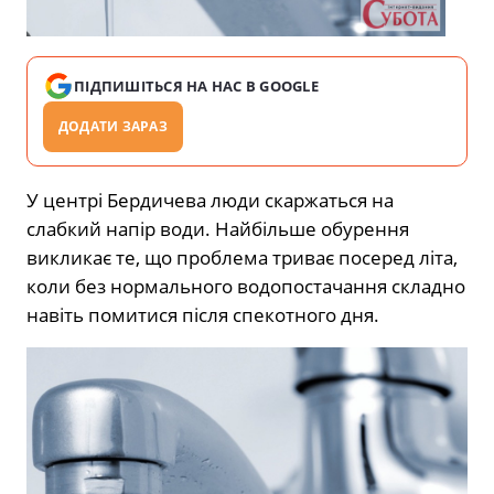
ПІДПИШІТЬСЯ НА НАС В GOOGLE
ДОДАТИ ЗАРАЗ
У центрі Бердичева люди скаржаться на
слабкий напір води. Найбільше обурення
викликає те, що проблема триває посеред літа,
коли без нормального водопостачання складно
навіть помитися після спекотного дня.