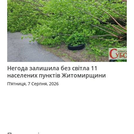
Негода залишила без світла 11
населених пунктів Житомирщини
П’ятниця, 7 Серпня, 2026