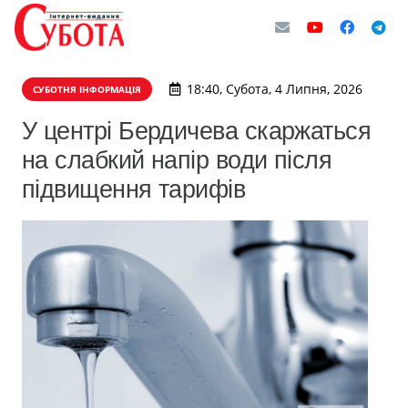
18:40, Субота, 4 Липня, 2026
СУБОТНЯ ІНФОРМАЦІЯ
У центрі Бердичева скаржаться
на слабкий напір води після
підвищення тарифів