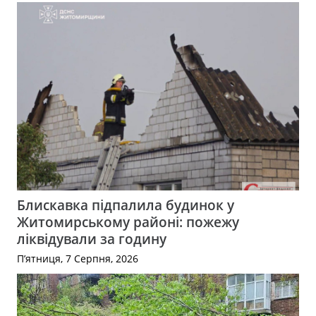
Блискавка підпалила будинок у
Житомирському районі: пожежу
ліквідували за годину
П’ятниця, 7 Серпня, 2026