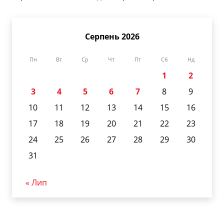
Серпень 2026
Пн
Вт
Ср
Чт
Пт
Сб
Нд
1
2
3
4
5
6
7
8
9
10
11
12
13
14
15
16
17
18
19
20
21
22
23
24
25
26
27
28
29
30
31
« Лип