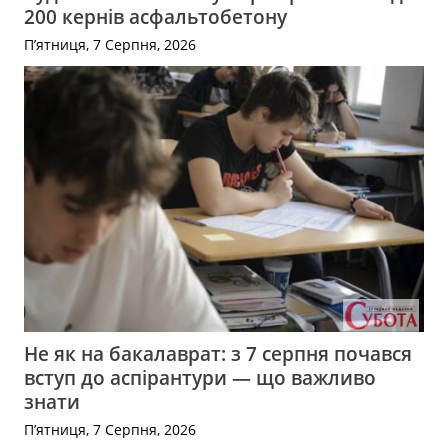
200 кернів асфальтобетону
П’ятниця, 7 Серпня, 2026
Не як на бакалаврат: з 7 серпня почався
вступ до аспірантури — що важливо
знати
П’ятниця, 7 Серпня, 2026