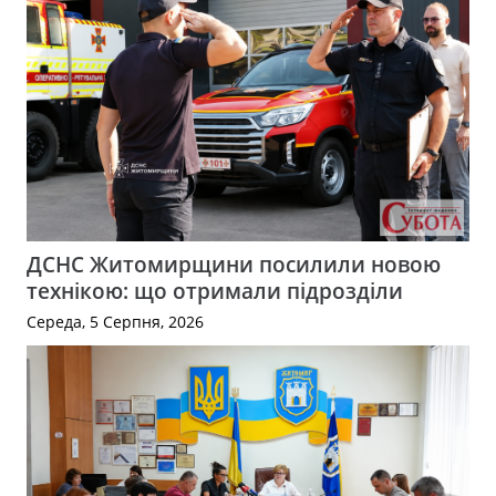
ДСНС Житомирщини посилили новою
технікою: що отримали підрозділи
Середа, 5 Серпня, 2026