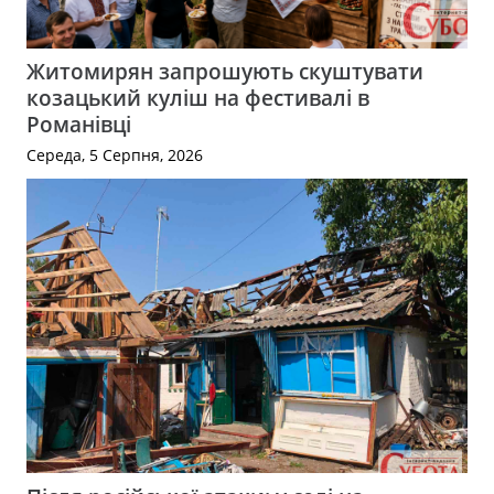
Житомирян запрошують скуштувати
козацький куліш на фестивалі в
Романівці
Середа, 5 Серпня, 2026