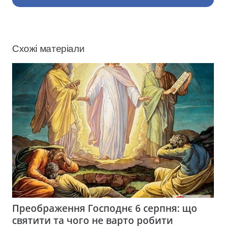
Схожі матеріали
Преображення Господнє 6 серпня: що
святити та чого не варто робити