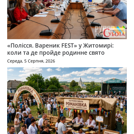
«Полісся. Вареник FEST» у Житомирі:
коли та де пройде родинне свято
Середа, 5 Серпня, 2026