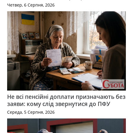
Четвер, 6 Серпня, 2026
Не всі пенсійні доплати призначають без
заяви: кому слід звернутися до ПФУ
Середа, 5 Серпня, 2026