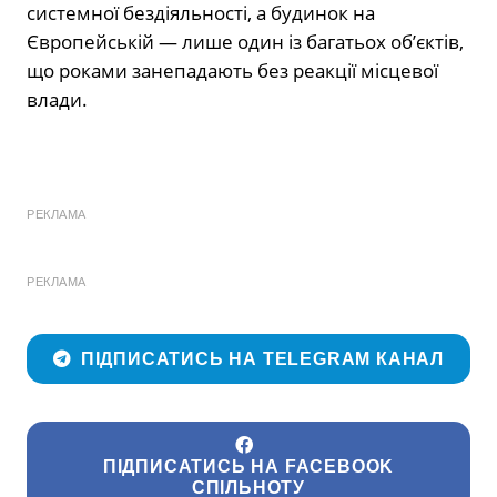
системної бездіяльності, а будинок на
Європейській — лише один із багатьох об’єктів,
що роками занепадають без реакції місцевої
влади.
РЕКЛАМА
РЕКЛАМА
ПІДПИСАТИСЬ НА TELEGRAM КАНАЛ
ПІДПИСАТИСЬ НА FACEBOOK
СПІЛЬНОТУ