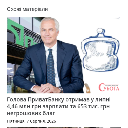
Схожі матеріали
Голова ПриватБанку отримав у липні
4,46 млн грн зарплати та 653 тис. грн
негрошових благ
П’ятниця, 7 Серпня, 2026