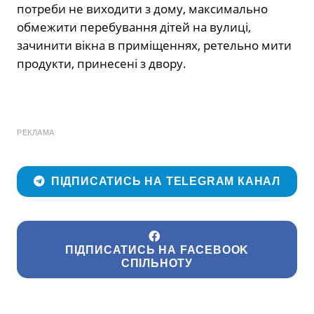
потреби не виходити з дому, максимально
обмежити перебування дітей на вулиці,
зачинити вікна в приміщеннях, ретельно мити
продукти, принесені з двору.
РЕКЛАМА
ПІДПИСАТИСЬ НА TELEGRAM КАНАЛ
ПІДПИСАТИСЬ НА FACEBOOK
СПІЛЬНОТУ