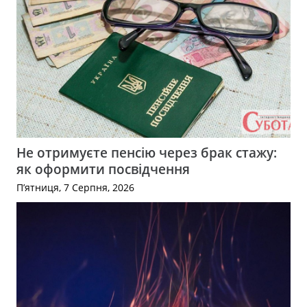
Не отримуєте пенсію через брак стажу:
як оформити посвідчення
П’ятниця, 7 Серпня, 2026