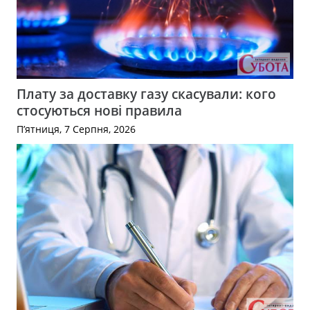
Плату за доставку газу скасували: кого
стосуються нові правила
П’ятниця, 7 Серпня, 2026