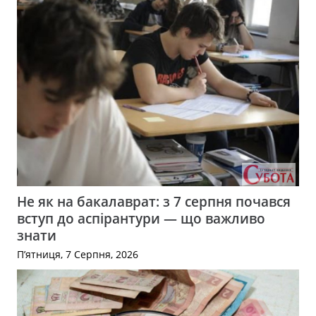
Не як на бакалаврат: з 7 серпня почався
вступ до аспірантури — що важливо
знати
П’ятниця, 7 Серпня, 2026