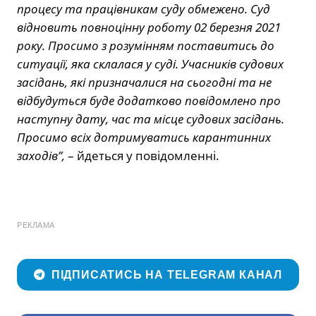
процесу та працівникам суду обмежено. Суд
відновить повноцінну роботу 02 березня 2021
року. Просимо з розумінням поставитись до
ситуації, яка склалася у суді. Учасників судових
засідань, які призначалися на сьогодні та не
відбудуться буде додатково повідомлено про
наступну дату, час та місце судових засідань.
Просимо всіх дотримуватись карантинних
заходів”,
– йдеться у повідомленні.
РЕКЛАМА
ПІДПИСАТИСЬ НА TELEGRAM КАНАЛ