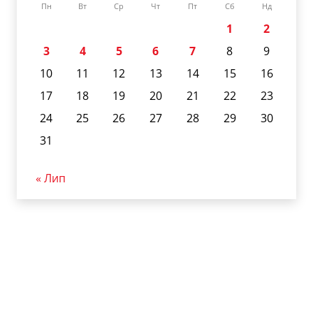
Пн
Вт
Ср
Чт
Пт
Сб
Нд
1
2
3
4
5
6
7
8
9
10
11
12
13
14
15
16
17
18
19
20
21
22
23
24
25
26
27
28
29
30
31
« Лип