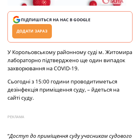
ПІДПИШІТЬСЯ НА НАС В GOOGLE
ДОДАТИ ЗАРАЗ
У Корольовському районному суді м. Житомира
лабораторно підтверджено ще один випадок
захворювання на COVID-19.
Сьогодні з 15:00 години проводитиметься
дезінфекція приміщення суду, – йдеться на
сайті суду.
РЕКЛАМА
“
Доступ до приміщення суду учасникам судового