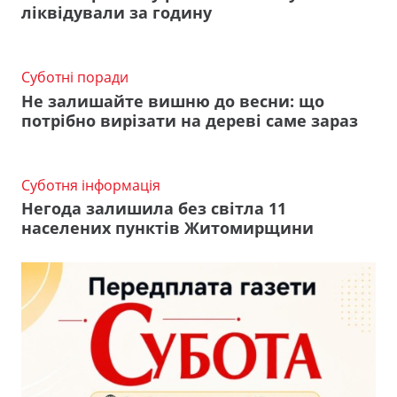
ліквідували за годину
Суботні поради
Не залишайте вишню до весни: що
потрібно вирізати на дереві саме зараз
Суботня інформація
Негода залишила без світла 11
населених пунктів Житомирщини