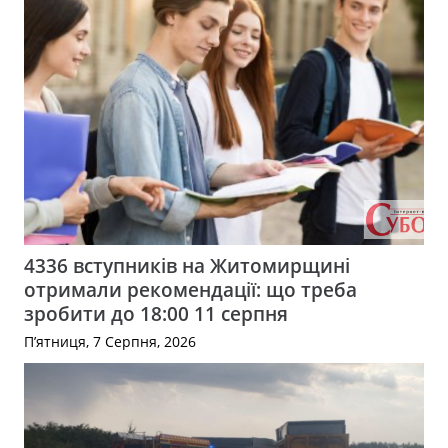
4336 вступників на Житомирщині
отримали рекомендації: що треба
зробити до 18:00 11 серпня
П’ятниця, 7 Серпня, 2026