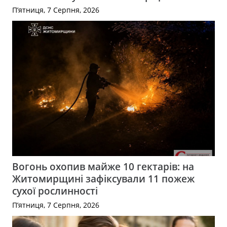
П’ятниця, 7 Серпня, 2026
Вогонь охопив майже 10 гектарів: на
Житомирщині зафіксували 11 пожеж
сухої рослинності
П’ятниця, 7 Серпня, 2026