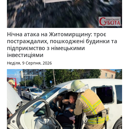
Нічна атака на Житомирщину: троє
постраждалих, пошкоджені будинки та
підприємство з німецькими
інвестиціями
Неділя, 9 Серпня, 2026