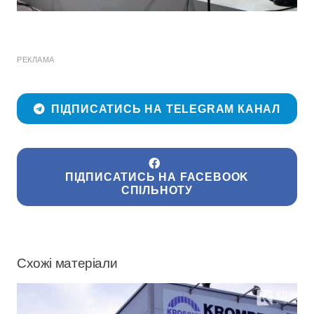
РЕКЛАМА
ПІДПИСАТИСЬ НА TELEGRAM КАНАЛ
ПІДПИСАТИСЬ НА FACEBOOK
СПІЛЬНОТУ
Схожі матеріали