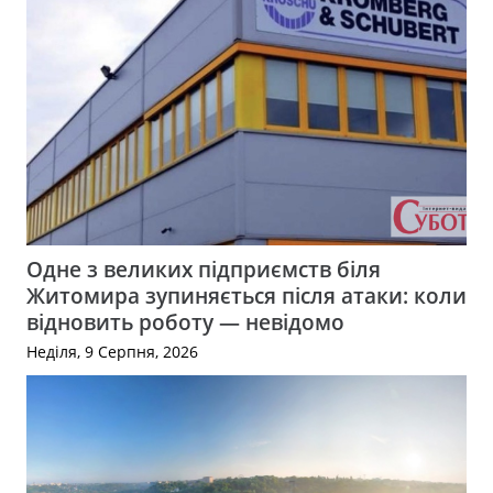
Одне з великих підприємств біля
Житомира зупиняється після атаки: коли
відновить роботу — невідомо
Неділя, 9 Серпня, 2026