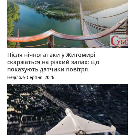
Після нічної атаки у Житомирі
скаржаться на різкий запах: що
показують датчики повітря
Неділя, 9 Серпня, 2026