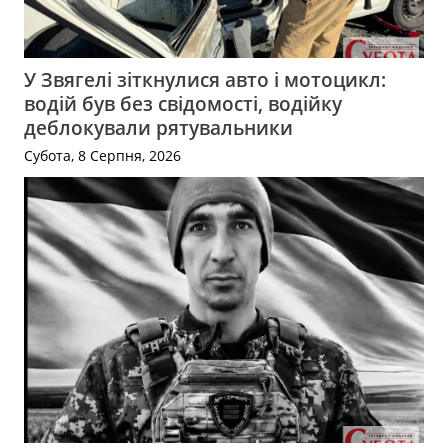
У Звягелі зіткнулися авто і мотоцикл:
водій був без свідомості, водійку
деблокували рятувальники
Субота, 8 Серпня, 2026