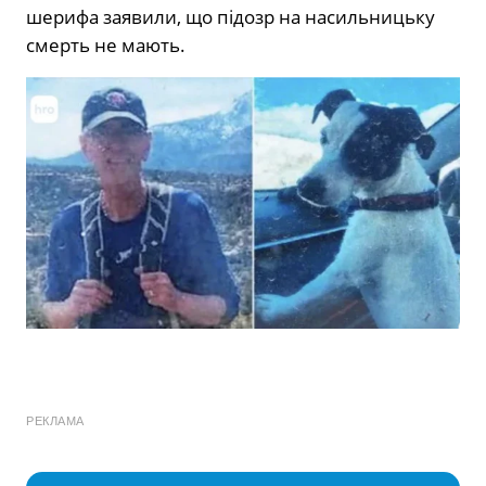
шерифа заявили, що підозр на насильницьку
смерть не мають.
РЕКЛАМА