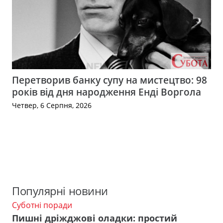
Перетворив банку супу на мистецтво: 98
років від дня народження Енді Воргола
Четвер, 6 Серпня, 2026
Популярні новини
Суботні поради
Пишні дріжджові оладки: простий