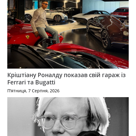
Кріштіану Роналду показав свій гараж із
Ferrari та Bugatti
П’ятниця, 7 Серпня, 2026