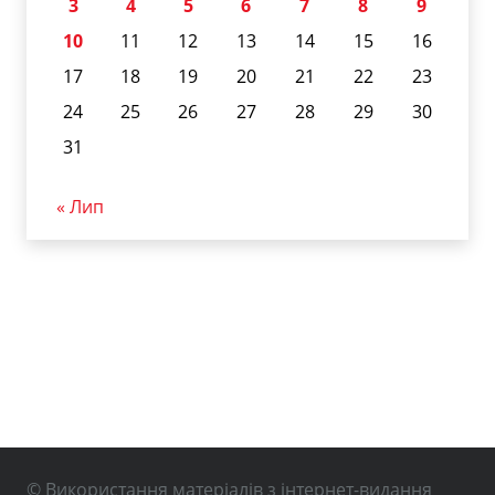
3
4
5
6
7
8
9
10
11
12
13
14
15
16
17
18
19
20
21
22
23
24
25
26
27
28
29
30
31
« Лип
© Використання матеріалів з інтернет-видання