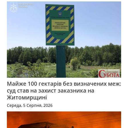
Майже 100 гектарів без визначених меж:
суд став на захист заказника на
Житомирщині
Середа, 5 Серпня, 2026