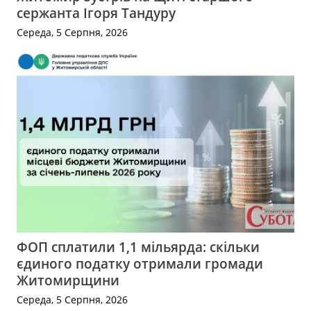
сержанта Ігоря Тандуру
Середа, 5 Серпня, 2026
ФОП сплатили 1,1 мільярда: скільки
єдиного податку отримали громади
Житомирщини
Середа, 5 Серпня, 2026