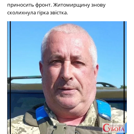
приносить фронт. Житомирщину знову
сколихнула гірка звістка.