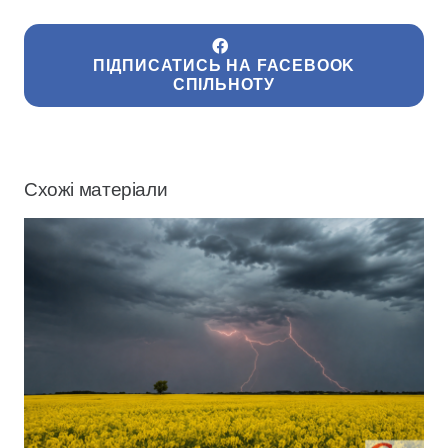
ПІДПИСАТИСЬ НА FACEBOOK
СПІЛЬНОТУ
Схожі матеріали