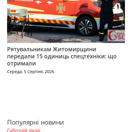
Рятувальникам Житомирщини
передали 15 одиниць спецтехніки: що
отримали
Середа, 5 Серпня, 2026
Популярні новини
Суботній лікар