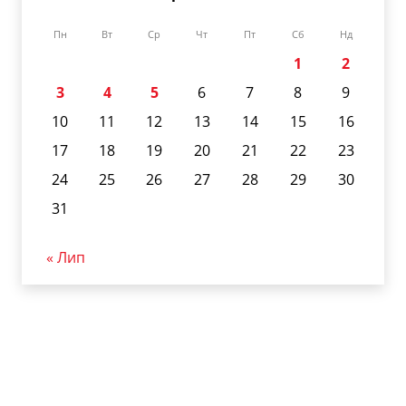
Пн
Вт
Ср
Чт
Пт
Сб
Нд
1
2
3
4
5
6
7
8
9
10
11
12
13
14
15
16
17
18
19
20
21
22
23
24
25
26
27
28
29
30
31
« Лип