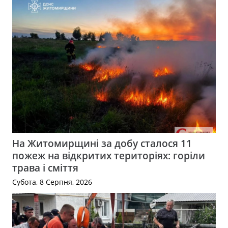
На Житомирщині за добу сталося 11
пожеж на відкритих територіях: горіли
трава і сміття
Субота, 8 Серпня, 2026