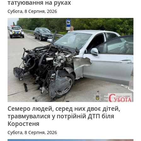
татуювання на руках
Субота, 8 Серпня, 2026
Семеро людей, серед них двоє дітей,
травмувалися у потрійній ДТП біля
Коростеня
Субота, 8 Серпня, 2026