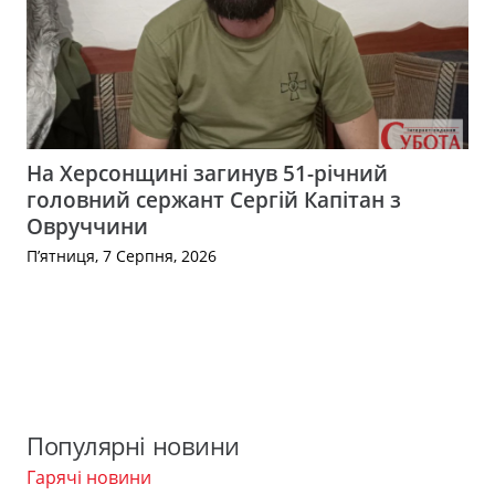
На Херсонщині загинув 51-річний
головний сержант Сергій Капітан з
Овруччини
П’ятниця, 7 Серпня, 2026
Популярні новини
Гарячі новини