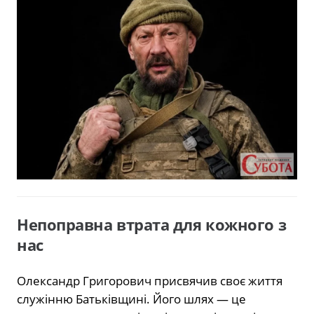
Непоправна втрата для кожного з
нас
Олександр Григорович присвячив своє життя
служінню Батьківщині. Його шлях — це