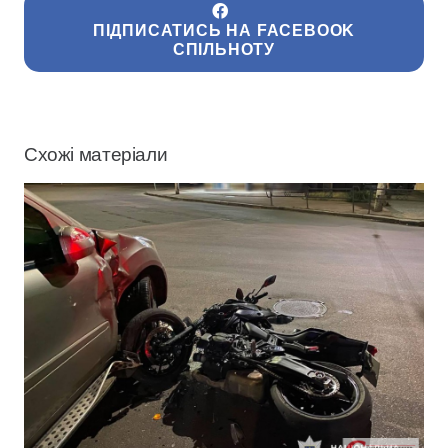
ПІДПИСАТИСЬ НА FACEBOOK
СПІЛЬНОТУ
Схожі матеріали