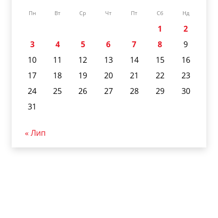
Пн
Вт
Ср
Чт
Пт
Сб
Нд
1
2
3
4
5
6
7
8
9
10
11
12
13
14
15
16
17
18
19
20
21
22
23
24
25
26
27
28
29
30
31
« Лип