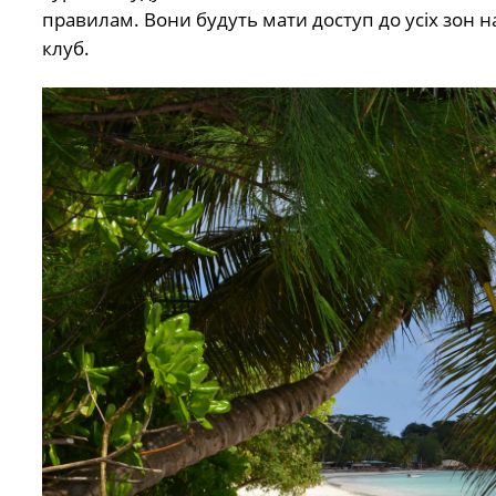
правилам. Вони будуть мати доступ до усіх зон н
клуб.