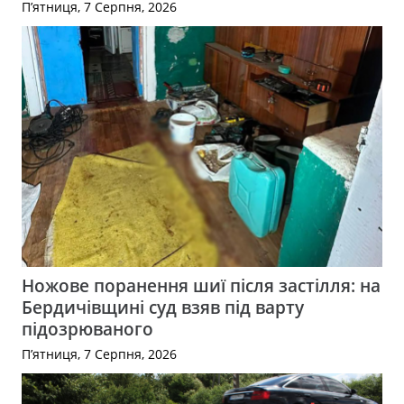
П’ятниця, 7 Серпня, 2026
Ножове поранення шиї після застілля: на
Бердичівщині суд взяв під варту
підозрюваного
П’ятниця, 7 Серпня, 2026