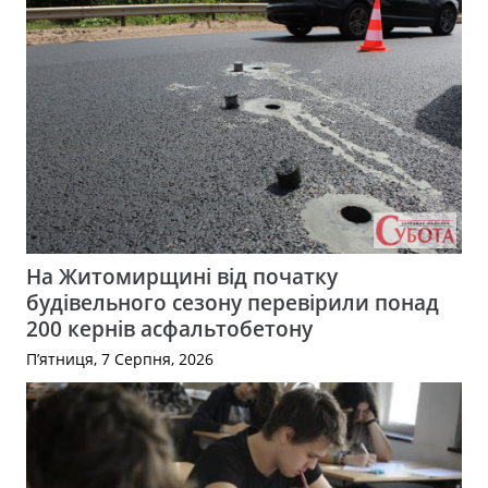
На Житомирщині від початку
будівельного сезону перевірили понад
200 кернів асфальтобетону
П’ятниця, 7 Серпня, 2026