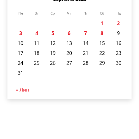
Пн
Вт
Ср
Чт
Пт
Сб
Нд
1
2
3
4
5
6
7
8
9
10
11
12
13
14
15
16
17
18
19
20
21
22
23
24
25
26
27
28
29
30
31
« Лип