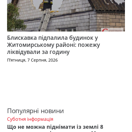
Блискавка підпалила будинок у
Житомирському районі: пожежу
ліквідували за годину
П’ятниця, 7 Серпня, 2026
Популярні новини
Суботня інформація
Що не можна піднімати із землі 8