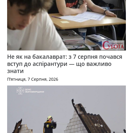
Не як на бакалаврат: з 7 серпня почався
вступ до аспірантури — що важливо
знати
П’ятниця, 7 Серпня, 2026