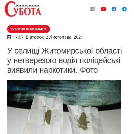
СУБОТНЯ ІНФОРМАЦІЯ
17:07, Вівторок, 2 Листопада, 2021
У селищі Житомирської області
у нетверезого водія поліцейські
виявили наркотики. Фото