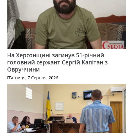
На Херсонщині загинув 51-річний
головний сержант Сергій Капітан з
Овруччини
П’ятниця, 7 Серпня, 2026