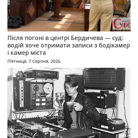
Після погоні в центрі Бердичева — суд:
водій хоче отримати записи з бодікамер
і камер міста
П’ятниця, 7 Серпня, 2026