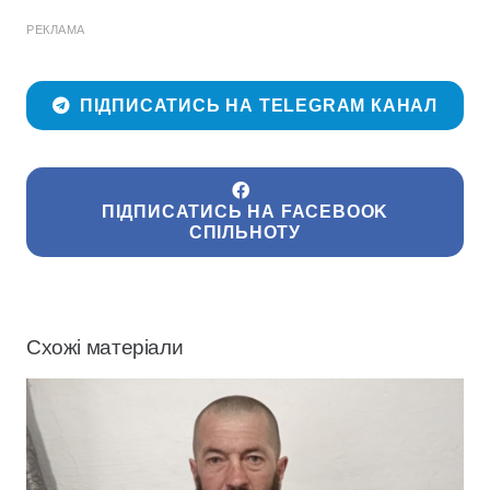
РЕКЛАМА
ПІДПИСАТИСЬ НА TELEGRAM КАНАЛ
ПІДПИСАТИСЬ НА FACEBOOK
СПІЛЬНОТУ
Схожі матеріали