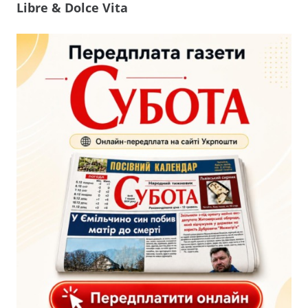
Libre & Dolce Vita