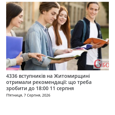
4336 вступників на Житомирщині
отримали рекомендації: що треба
зробити до 18:00 11 серпня
П’ятниця, 7 Серпня, 2026