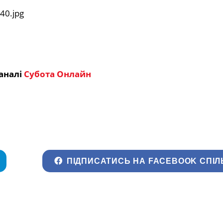
аналі
Субота Онлайн
ПІДПИСАТИСЬ НА FACEBOOK СПІЛ