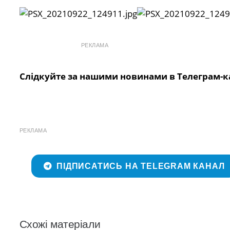
РЕКЛАМА
Слідкуйте за нашими новинами в Телеграм-к
РЕКЛАМА
ПІДПИСАТИСЬ НА TELEGRAM КАНАЛ
Схожі матеріали