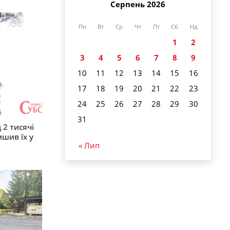
Серпень 2026
Пн
Вт
Ср
Чт
Пт
Сб
Нд
1
2
3
4
5
6
7
8
9
10
11
12
13
14
15
16
17
18
19
20
21
22
23
24
25
26
27
28
29
30
31
 2 тисячі
ишив їх у
« Лип