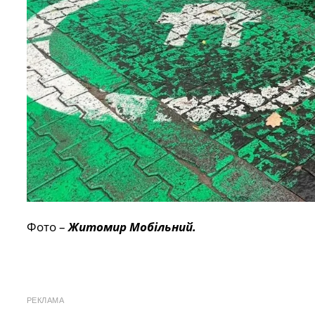
Фото –
Житомир Мобільний.
РЕКЛАМА