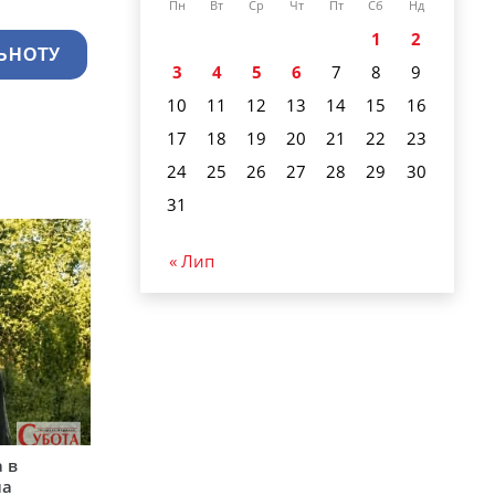
Пн
Вт
Ср
Чт
Пт
Сб
Нд
1
2
ЬНОТУ
3
4
5
6
7
8
9
10
11
12
13
14
15
16
17
18
19
20
21
22
23
24
25
26
27
28
29
30
31
« Лип
 в
на