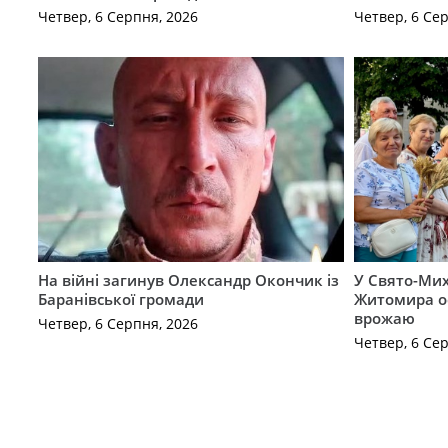
Четвер, 6 Серпня, 2026
Четвер, 6 Се
На війні загинув Олександр Окончик із
У Свято-Мих
Баранівської громади
Житомира о
врожаю
Четвер, 6 Серпня, 2026
Четвер, 6 Се