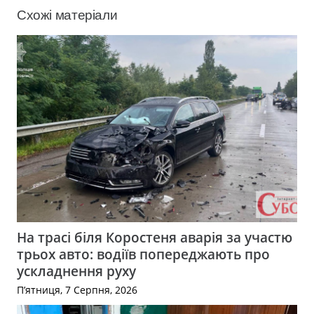
Схожі матеріали
На трасі біля Коростеня аварія за участю
трьох авто: водіїв попереджають про
ускладнення руху
П’ятниця, 7 Серпня, 2026