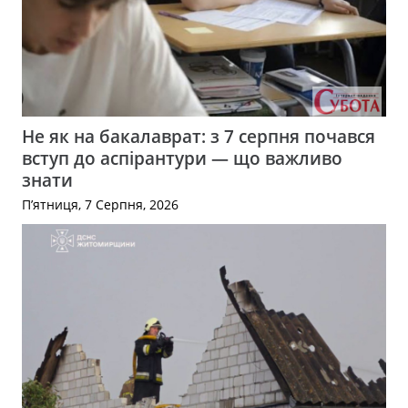
Не як на бакалаврат: з 7 серпня почався
вступ до аспірантури — що важливо
знати
П’ятниця, 7 Серпня, 2026