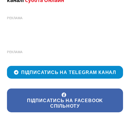
каналі
Субота Онлайн
РЕКЛАМА
РЕКЛАМА
ПІДПИСАТИСЬ НА TELEGRAM КАНАЛ
ПІДПИСАТИСЬ НА FACEBOOK
СПІЛЬНОТУ