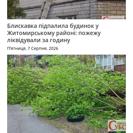
Блискавка підпалила будинок у
Житомирському районі: пожежу
ліквідували за годину
П’ятниця, 7 Серпня, 2026