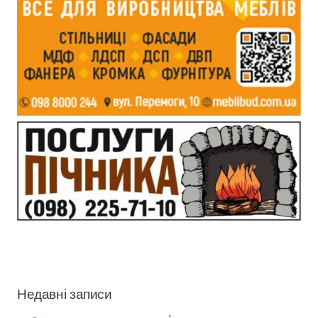
Недавні записи