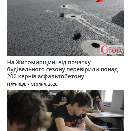
На Житомирщині від початку
будівельного сезону перевірили понад
200 кернів асфальтобетону
П’ятниця, 7 Серпня, 2026