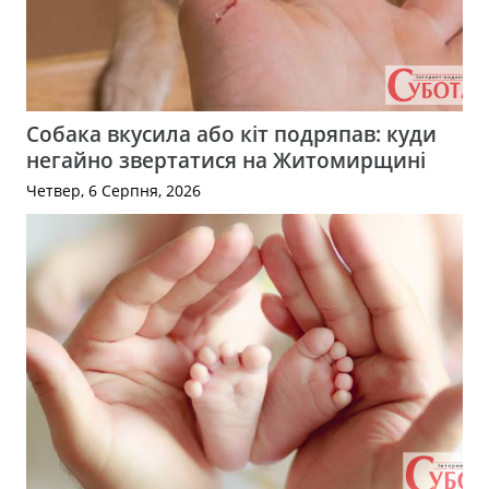
Собака вкусила або кіт подряпав: куди
негайно звертатися на Житомирщині
Четвер, 6 Серпня, 2026