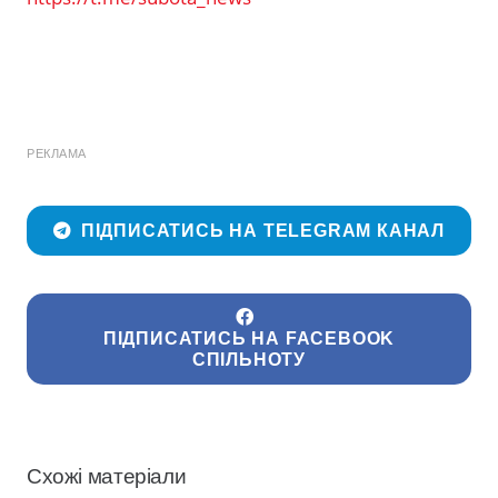
РЕКЛАМА
ПІДПИСАТИСЬ НА TELEGRAM КАНАЛ
ПІДПИСАТИСЬ НА FACEBOOK
СПІЛЬНОТУ
Схожі матеріали