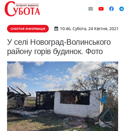
10:46, Субота, 24 Квітня, 2021
СУБОТНЯ ІНФОРМАЦІЯ
У селі Новоград-Волинського
району горів будинок. Фото