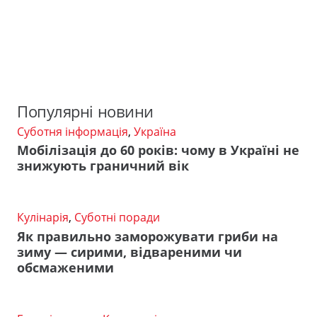
Популярні новини
Суботня інформація
,
Україна
Мобілізація до 60 років: чому в Україні не
знижують граничний вік
Кулінарія
,
Суботні поради
Як правильно заморожувати гриби на
зиму — сирими, відвареними чи
обсмаженими