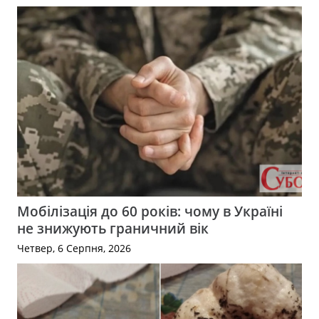
Мобілізація до 60 років: чому в Україні
не знижують граничний вік
Четвер, 6 Серпня, 2026