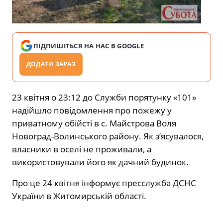
ПІДПИШІТЬСЯ НА НАС В GOOGLE
ДОДАТИ ЗАРАЗ
23 квітня о 23:12 до Служби порятунку «101»
надійшло повідомлення про пожежу у
приватному обійсті в с. Майстрова Воля
Новоград-Волинського району. Як з’ясувалося,
власники в оселі не проживали, а
використовували його як дачний будинок.
Про це 24 квітня інформує пресслужба ДСНС
України в Житомирській області.