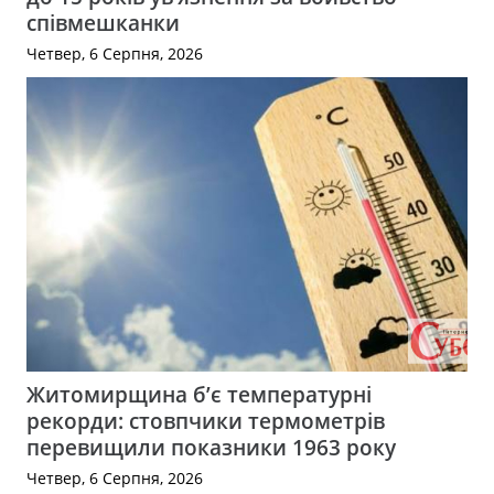
співмешканки
Четвер, 6 Серпня, 2026
Житомирщина б’є температурні
рекорди: стовпчики термометрів
перевищили показники 1963 року
Четвер, 6 Серпня, 2026