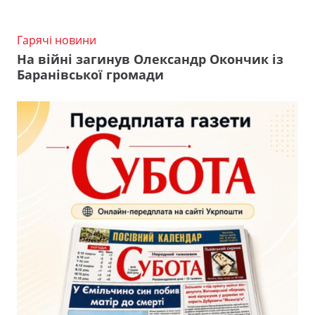
Гарячі новини
На війні загинув Олександр Окончик із
Баранівської громади