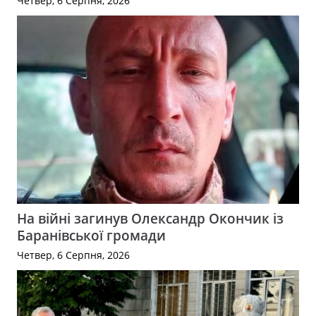
Четвер, 6 Серпня, 2026
На війні загинув Олександр Окончик із
Баранівської громади
Четвер, 6 Серпня, 2026