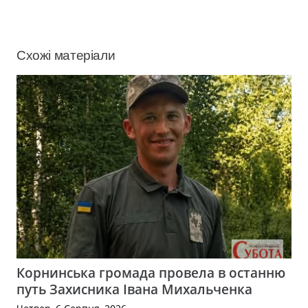
Схожі матеріали
Корнинська громада провела в останню
путь Захисника Івана Михальченка