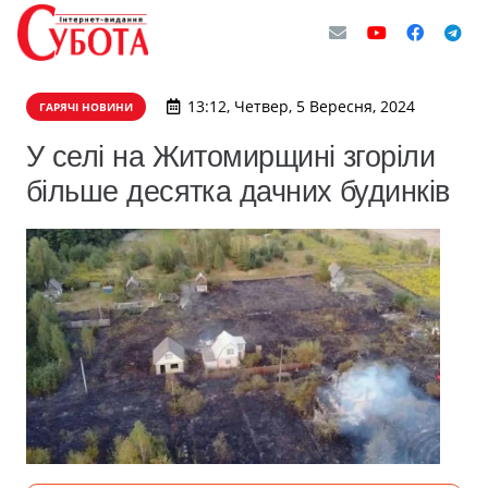
13:12, Четвер, 5 Вересня, 2024
ГАРЯЧІ НОВИНИ
У селі на Житомирщині згоріли
більше десятка дачних будинків