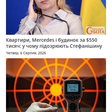
Квартири, Mercedes і будинок за $550
тисяч: у чому підозрюють Стефанішину
Четвер, 6 Серпня, 2026