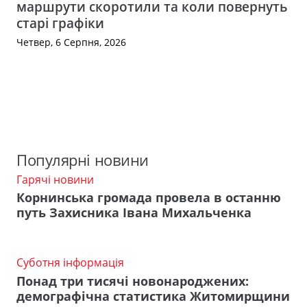
маршрути скоротили та коли повернуть
старі графіки
Четвер, 6 Серпня, 2026
Популярні новини
Гарячі новини
Корнинська громада провела в останню
путь Захисника Івана Михальченка
Суботня інформація
Понад три тисячі новонароджених:
демографічна статистика Житомирщини