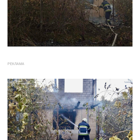
РЕКЛАМА