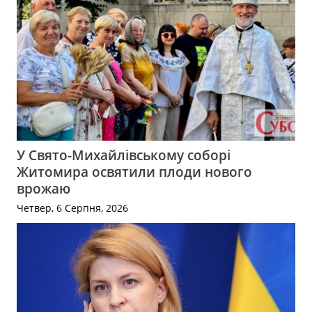
У Свято-Михайлівському соборі
Житомира освятили плоди нового
врожаю
Четвер, 6 Серпня, 2026