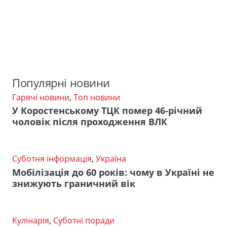
Популярні новини
Гарячі новини
,
Топ новини
У Коростенському ТЦК помер 46-річний
чоловік після проходження ВЛК
Суботня інформація
,
Україна
Мобілізація до 60 років: чому в Україні не
знижують граничний вік
Кулінарія
,
Суботні поради