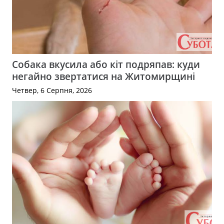
Собака вкусила або кіт подряпав: куди
негайно звертатися на Житомирщині
Четвер, 6 Серпня, 2026