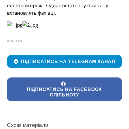
електромережі. Однак остаточну причину
встановлять фахівці.
РЕКЛАМА
ПІДПИСАТИСЬ НА TELEGRAM КАНАЛ
ПІДПИСАТИСЬ НА FACEBOOK
СПІЛЬНОТУ
Схожі матеріали