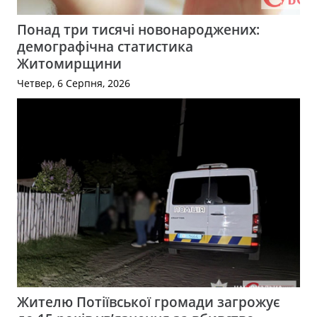
Понад три тисячі новонароджених:
демографічна статистика
Житомирщини
Четвер, 6 Серпня, 2026
Жителю Потіївської громади загрожує