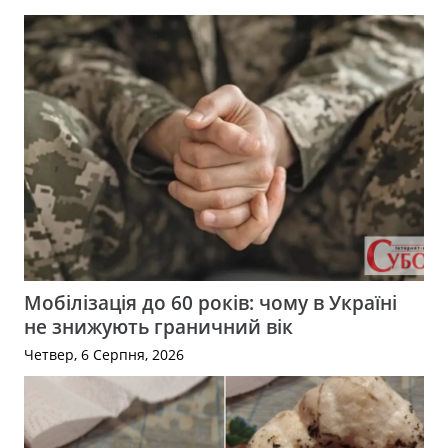
Мобілізація до 60 років: чому в Україні
не знижують граничний вік
Четвер, 6 Серпня, 2026