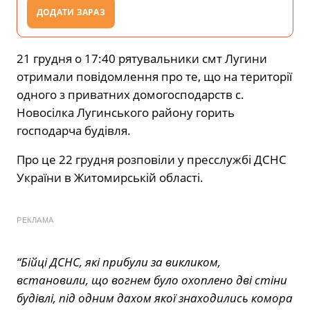
ДОДАТИ ЗАРАЗ
21 грудня о 17:40 рятувальники смт Лугини
отримали повідомлення про те, що на території
одного з приватних домогосподарств с.
Новосілка Лугинського району горить
господарча будівля.
Про це 22 грудня розповіли у пресслужбі ДСНС
України в Житомирській області.
РЕКЛАМА
“Бійці ДСНС, які прибули за викликом,
встановили, що вогнем було охоплено дві стіни
будівлі, під одним дахом якої знаходились комора