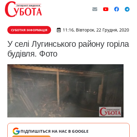
11:16, Вівторок, 22 Грудня, 2020
СУБОТНЯ ІНФОРМАЦІЯ
У селі Лугинського району горіла
будівля. Фото
ПІДПИШІТЬСЯ НА НАС В GOOGLE