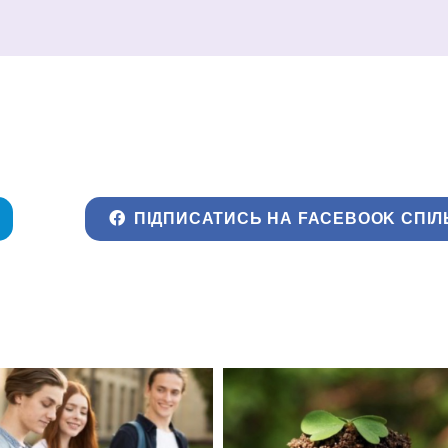
ПІДПИСАТИСЬ НА FACEBOOK СПІЛ