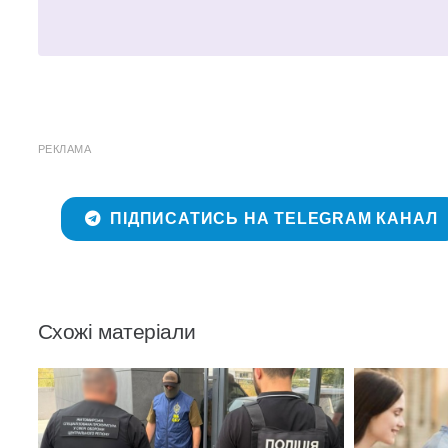
РЕКЛАМА
ПІДПИСАТИСЬ НА TELEGRAM КАНАЛ
Схожі матеріали