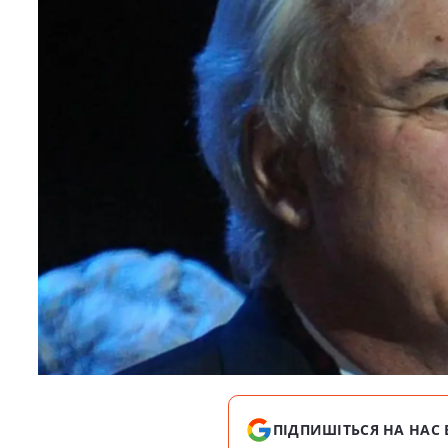
ПІДПИШІТЬСЯ НА НАС 