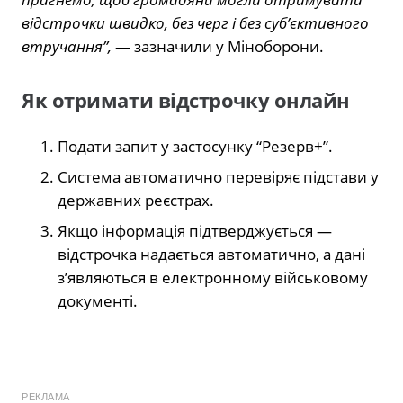
відстрочки швидко, без черг і без суб’єктивного
втручання”,
— зазначили у Міноборони.
Як отримати відстрочку онлайн
Подати запит у застосунку “Резерв+”.
Система автоматично перевіряє підстави у
державних реєстрах.
Якщо інформація підтверджується —
відстрочка надається автоматично, а дані
з’являються в електронному військовому
документі.
РЕКЛАМА