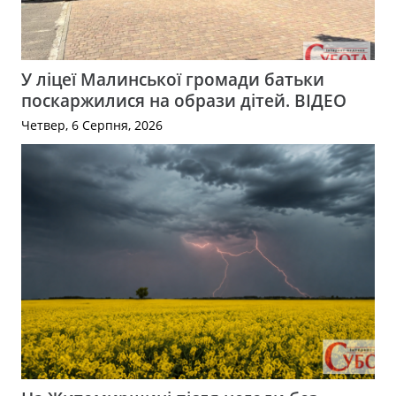
У ліцеї Малинської громади батьки
поскаржилися на образи дітей. ВІДЕО
Четвер, 6 Серпня, 2026