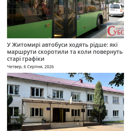
У Житомирі автобуси ходять рідше: які
маршрути скоротили та коли повернуть
старі графіки
Четвер, 6 Серпня, 2026