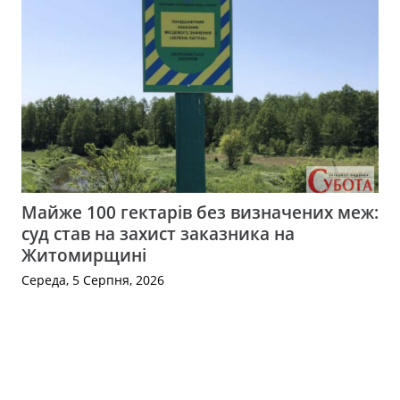
Майже 100 гектарів без визначених меж:
суд став на захист заказника на
Житомирщині
Середа, 5 Серпня, 2026