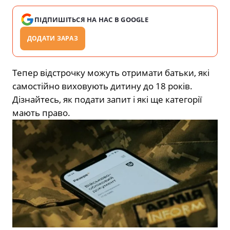
ПІДПИШІТЬСЯ НА НАС В GOOGLE
ДОДАТИ ЗАРАЗ
Тепер відстрочку можуть отримати батьки, які
самостійно виховують дитину до 18 років.
Дізнайтесь, як подати запит і які ще категорії
мають право.