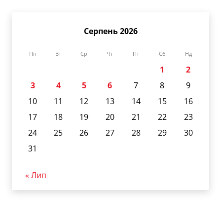
Серпень 2026
Пн
Вт
Ср
Чт
Пт
Сб
Нд
1
2
3
4
5
6
7
8
9
10
11
12
13
14
15
16
17
18
19
20
21
22
23
24
25
26
27
28
29
30
31
« Лип