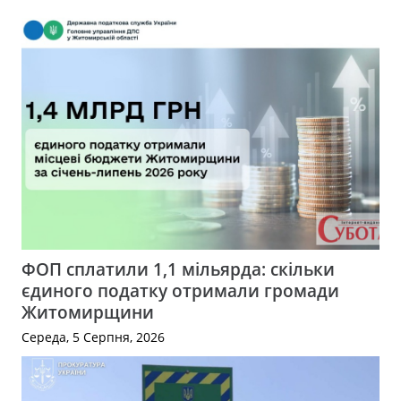
ФОП сплатили 1,1 мільярда: скільки
єдиного податку отримали громади
Житомирщини
Середа, 5 Серпня, 2026