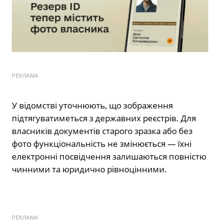
РЕКЛАМА
У відомстві уточнюють, що зображення
підтягуватиметься з державних реєстрів. Для
власників документів старого зразка або без
фото функціональність не змінюється — їхні
електронні посвідчення залишаються повністю
чинними та юридично рівноцінними.
РЕКЛАМА