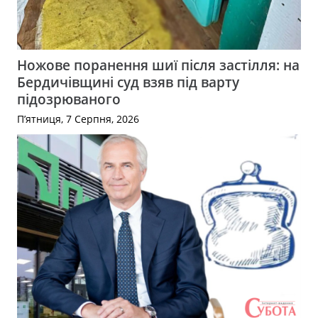
Ножове поранення шиї після застілля: на
Бердичівщині суд взяв під варту
підозрюваного
П’ятниця, 7 Серпня, 2026