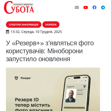
СУБОТНЯ ІНФОРМАЦІЯ
УКРАЇНА
13:32, Середа, 10 Грудня, 2025
У «Резерв+» з’являться фото
користувачів: Міноборони
запустило оновлення