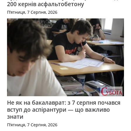
200 кернів асфальтобетону
П’ятниця, 7 Серпня, 2026
Не як на бакалаврат: з 7 серпня почався
вступ до аспірантури — що важливо
знати
П’ятниця, 7 Серпня, 2026