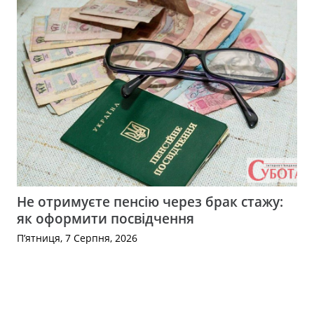
Не отримуєте пенсію через брак стажу:
як оформити посвідчення
П’ятниця, 7 Серпня, 2026