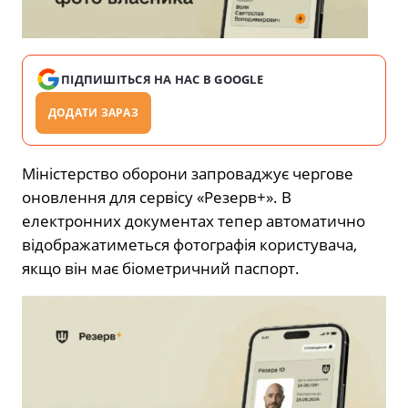
ПІДПИШІТЬСЯ НА НАС В GOOGLE
ДОДАТИ ЗАРАЗ
Міністерство оборони запроваджує чергове
оновлення для сервісу «Резерв+». В
електронних документах тепер автоматично
відображатиметься фотографія користувача,
якщо він має біометричний паспорт.