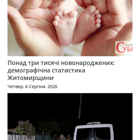
Понад три тисячі новонароджених:
демографічна статистика
Житомирщини
Четвер, 6 Серпня, 2026