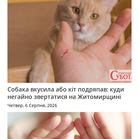
Собака вкусила або кіт подряпав: куди
негайно звертатися на Житомирщині
Четвер, 6 Серпня, 2026