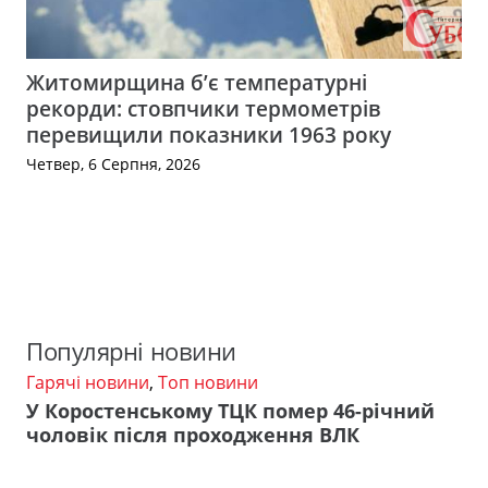
Житомирщина б’є температурні
рекорди: стовпчики термометрів
перевищили показники 1963 року
Четвер, 6 Серпня, 2026
Популярні новини
Гарячі новини
,
Топ новини
У Коростенському ТЦК помер 46-річний
чоловік після проходження ВЛК