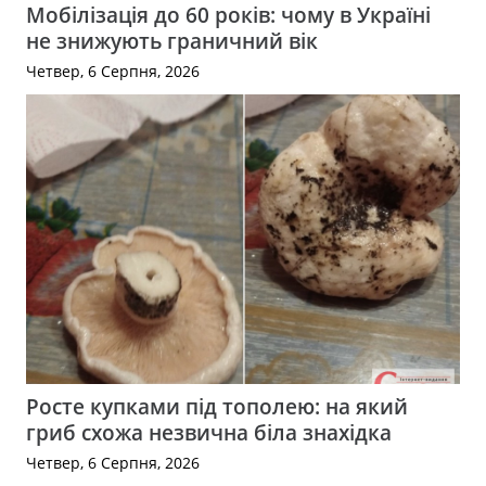
Мобілізація до 60 років: чому в Україні
не знижують граничний вік
Четвер, 6 Серпня, 2026
Росте купками під тополею: на який
гриб схожа незвична біла знахідка
Четвер, 6 Серпня, 2026