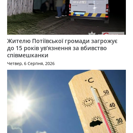
Жителю Потіївської громади загрожує
до 15 років ув’язнення за вбивство
співмешканки
Четвер, 6 Серпня, 2026