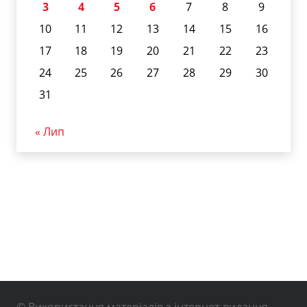
3
4
5
6
7
8
9
10
11
12
13
14
15
16
17
18
19
20
21
22
23
24
25
26
27
28
29
30
31
« Лип
© Використання матеріалів з інтернет-видання