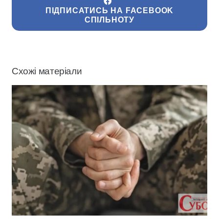
ПІДПИСАТИСЬ НА FACEBOOK
СПІЛЬНОТУ
Схожі матеріали