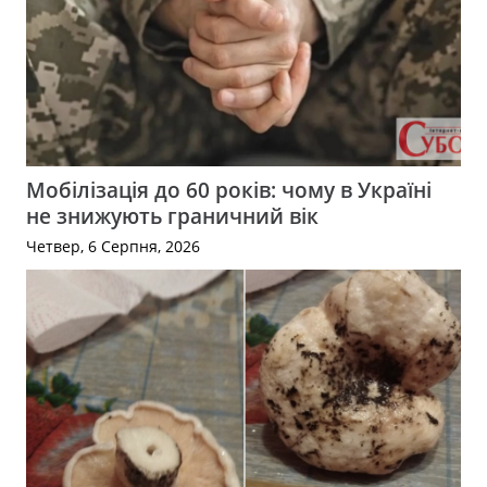
Мобілізація до 60 років: чому в Україні
не знижують граничний вік
Четвер, 6 Серпня, 2026