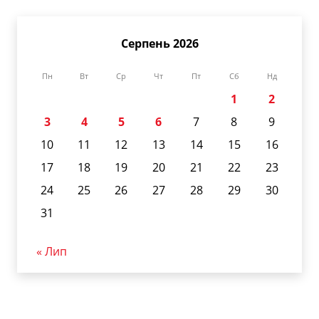
Серпень 2026
Пн
Вт
Ср
Чт
Пт
Сб
Нд
1
2
3
4
5
6
7
8
9
10
11
12
13
14
15
16
17
18
19
20
21
22
23
24
25
26
27
28
29
30
31
« Лип