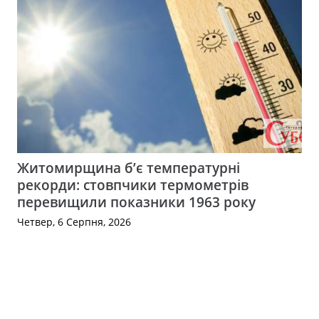
Житомирщина б’є температурні
рекорди: стовпчики термометрів
перевищили показники 1963 року
Четвер, 6 Серпня, 2026