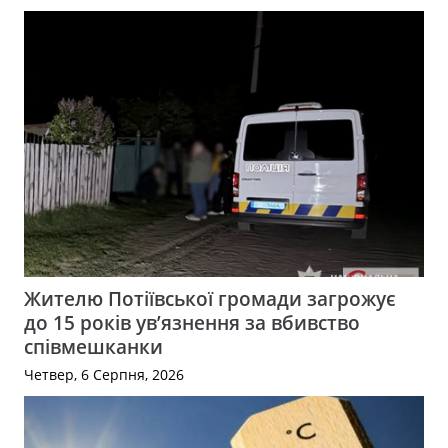
Жителю Потіївської громади загрожує
до 15 років ув’язнення за вбивство
співмешканки
Четвер, 6 Серпня, 2026