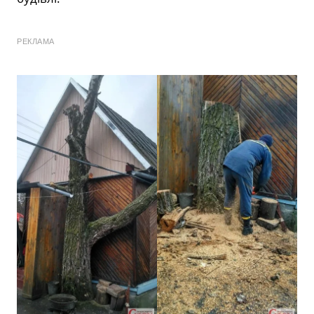
РЕКЛАМА