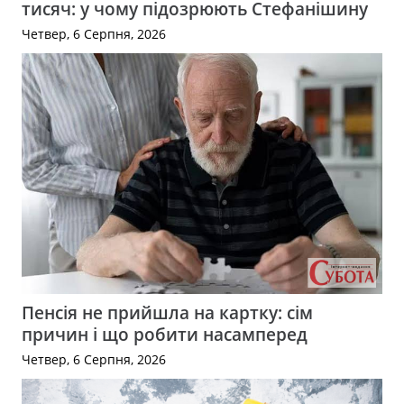
тисяч: у чому підозрюють Стефанішину
Четвер, 6 Серпня, 2026
Пенсія не прийшла на картку: сім
причин і що робити насамперед
Четвер, 6 Серпня, 2026