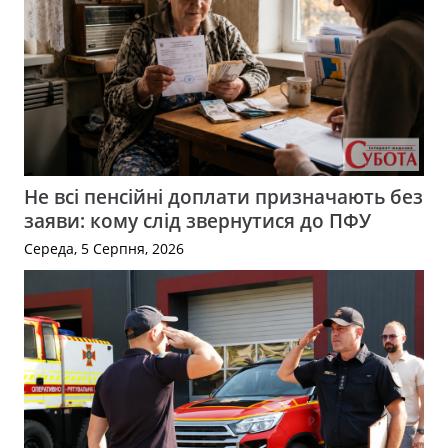
Не всі пенсійні доплати призначають без
заяви: кому слід звернутися до ПФУ
Середа, 5 Серпня, 2026