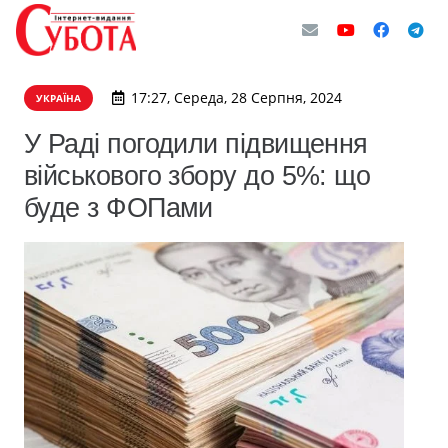
17:27, Середа, 28 Серпня, 2024
УКРАЇНА
У Раді погодили підвищення
військового збору до 5%: що
буде з ФОПами