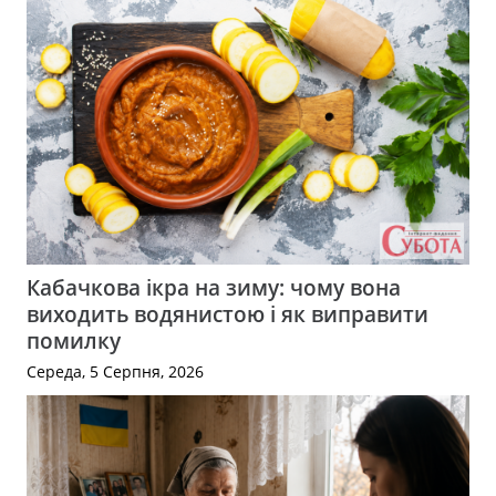
Кабачкова ікра на зиму: чому вона
виходить водянистою і як виправити
помилку
Середа, 5 Серпня, 2026