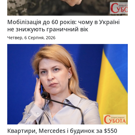
Мобілізація до 60 років: чому в Україні
не знижують граничний вік
Четвер, 6 Серпня, 2026
Квартири, Mercedes і будинок за $550