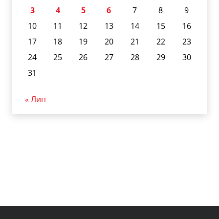
3
4
5
6
7
8
9
10
11
12
13
14
15
16
17
18
19
20
21
22
23
24
25
26
27
28
29
30
31
« Лип