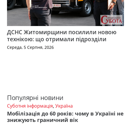
ДСНС Житомирщини посилили новою
технікою: що отримали підрозділи
Середа, 5 Серпня, 2026
Популярні новини
Суботня інформація
,
Україна
Мобілізація до 60 років: чому в Україні не
знижують граничний вік